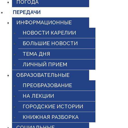
ПОГОДА
ПЕРЕДАЧИ
ИНФОРМАЦИОННЫЕ
НОВОСТИ КАРЕЛИИ
БОЛЬШИЕ НОВОСТИ
ТЕМА ДНЯ
ЛИЧНЫЙ ПРИЕМ
ОБРАЗОВАТЕЛЬНЫЕ
ПРЕОБРАЗОВАНИЕ
НА ЛЕКЦИИ
ГОРОДСКИЕ ИСТОРИИ
КНИЖНАЯ РАЗБОРКА
СОЦИАЛЬНЫЕ