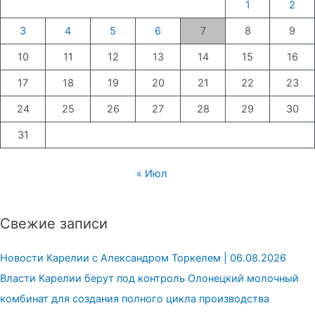
1
2
3
4
5
6
7
8
9
10
11
12
13
14
15
16
17
18
19
20
21
22
23
24
25
26
27
28
29
30
31
« Июл
Свежие записи
Новости Карелии с Александром Торкелем | 06.08.2026
Власти Карелии берут под контроль Олонецкий молочный
комбинат для создания полного цикла производства