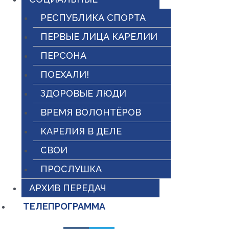
РЕСПУБЛИКА СПОРТА
ПЕРВЫЕ ЛИЦА КАРЕЛИИ
ПЕРСОНА
ПОЕХАЛИ!
ЗДОРОВЫЕ ЛЮДИ
ВРЕМЯ ВОЛОНТЁРОВ
КАРЕЛИЯ В ДЕЛЕ
СВОИ
ПРОСЛУШКА
АРХИВ ПЕРЕДАЧ
ТЕЛЕПРОГРАММА