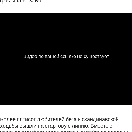
фестивале ЗаБег
Более пятисот любителей бега и скандинавской
ходьбы вышли на стартовую линию. Вместе с