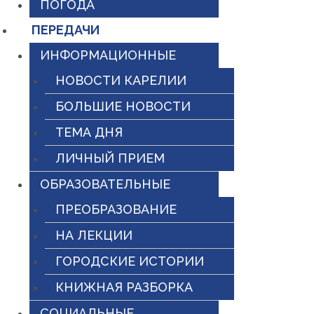
ПОГОДА
ПЕРЕДАЧИ
ИНФОРМАЦИОННЫЕ
НОВОСТИ КАРЕЛИИ
БОЛЬШИЕ НОВОСТИ
ТЕМА ДНЯ
ЛИЧНЫЙ ПРИЕМ
ОБРАЗОВАТЕЛЬНЫЕ
ПРЕОБРАЗОВАНИЕ
НА ЛЕКЦИИ
ГОРОДСКИЕ ИСТОРИИ
КНИЖНАЯ РАЗБОРКА
СОЦИАЛЬНЫЕ