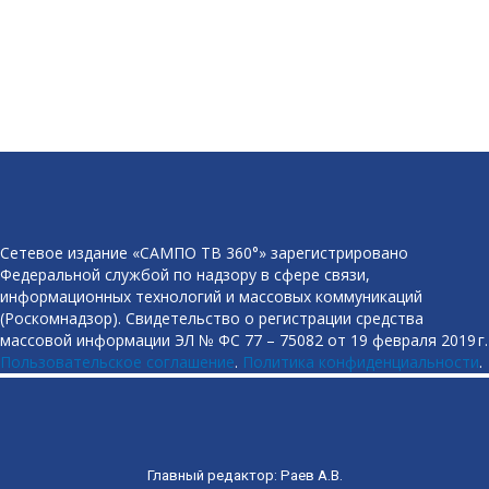
Сетевое издание «САМПО ТВ 360°» зарегистрировано
Федеральной службой по надзору в сфере связи,
информационных технологий и массовых коммуникаций
(Роскомнадзор). Свидетельство о регистрации средства
массовой информации ЭЛ № ФС 77 – 75082 от 19 февраля 2019 г.
Пользовательское соглашение
.
Политика конфиденциальности
.
Главный редактор: Раев А.В.