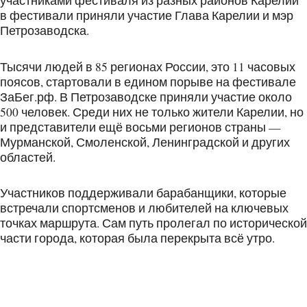
участниками фестиваля из разных районов Карелии
в фестивали приняли участие Глава Карелии и мэр
Петрозаводска.
Тысячи людей в 85 регионах России, это 11 часовых
поясов, стартовали в едином порыве на фестивале
ЗаБег.рф. В Петрозаводске приняли участие около
500 человек. Среди них не только жители Карелии, но
и представители ещё восьми регионов страны —
Мурманской, Смоленской, Ленинградской и других
областей.
Участников поддерживали барабанщики, которые
встречали спортсменов и любителей на ключевых
точках маршрута. Сам путь пролегал по исторической
части города, которая была перекрыта всё утро.