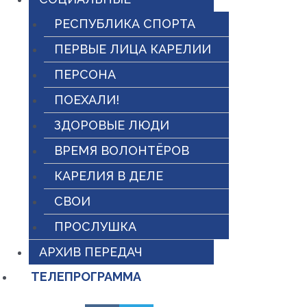
РЕСПУБЛИКА СПОРТА
ПЕРВЫЕ ЛИЦА КАРЕЛИИ
ПЕРСОНА
ПОЕХАЛИ!
ЗДОРОВЫЕ ЛЮДИ
ВРЕМЯ ВОЛОНТЁРОВ
КАРЕЛИЯ В ДЕЛЕ
СВОИ
ПРОСЛУШКА
АРХИВ ПЕРЕДАЧ
ТЕЛЕПРОГРАММА