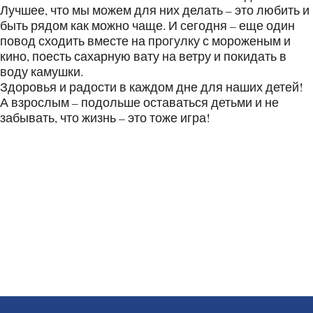
Лучшее, что мы можем для них делать – это любить и
быть рядом как можно чаще. И сегодня – еще один
повод сходить вместе на прогулку с мороженым и
кино, поесть сахарную вату на ветру и покидать в
воду камушки.
Здоровья и радости в каждом дне для наших детей!
А взрослым – подольше оставаться детьми и не
забывать, что жизнь – это тоже игра!