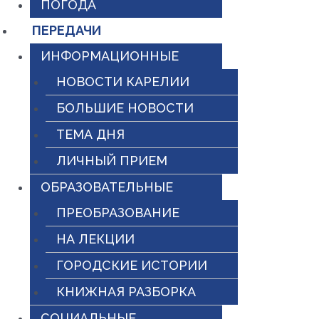
ПОГОДА
ПЕРЕДАЧИ
ИНФОРМАЦИОННЫЕ
НОВОСТИ КАРЕЛИИ
БОЛЬШИЕ НОВОСТИ
ТЕМА ДНЯ
ЛИЧНЫЙ ПРИЕМ
ОБРАЗОВАТЕЛЬНЫЕ
ПРЕОБРАЗОВАНИЕ
НА ЛЕКЦИИ
ГОРОДСКИЕ ИСТОРИИ
КНИЖНАЯ РАЗБОРКА
СОЦИАЛЬНЫЕ