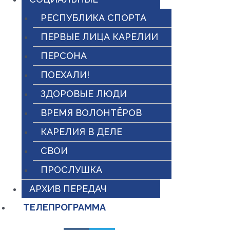
РЕСПУБЛИКА СПОРТА
ПЕРВЫЕ ЛИЦА КАРЕЛИИ
ПЕРСОНА
ПОЕХАЛИ!
ЗДОРОВЫЕ ЛЮДИ
ВРЕМЯ ВОЛОНТЁРОВ
КАРЕЛИЯ В ДЕЛЕ
СВОИ
ПРОСЛУШКА
АРХИВ ПЕРЕДАЧ
ТЕЛЕПРОГРАММА