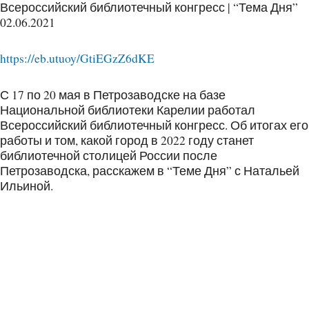
Всероссийский библиотечный конгресс | “Тема Дня”
02.06.2021
https://eb.utuoy/GtiEGzZ6dKE
С 17 по 20 мая в Петрозаводске на базе
Национальной библиотеки Карелии работал
Всероссийский библиотечный конгресс. Об итогах его
работы и том, какой город в 2022 году станет
библиотечной столицей России после
Петрозаводска, расскажем в “Теме Дня” с Натальей
Ильиной.