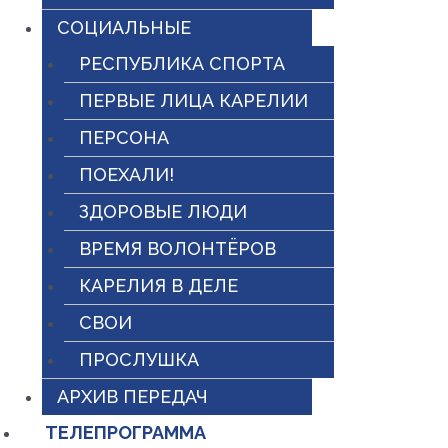
СОЦИАЛЬНЫЕ
РЕСПУБЛИКА СПОРТА
ПЕРВЫЕ ЛИЦА КАРЕЛИИ
ПЕРСОНА
ПОЕХАЛИ!
ЗДОРОВЫЕ ЛЮДИ
ВРЕМЯ ВОЛОНТЁРОВ
КАРЕЛИЯ В ДЕЛЕ
СВОИ
ПРОСЛУШКА
АРХИВ ПЕРЕДАЧ
ТЕЛЕПРОГРАММА