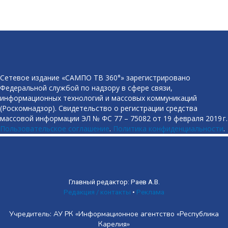
Сетевое издание «САМПО ТВ 360°» зарегистрировано
Федеральной службой по надзору в сфере связи,
информационных технологий и массовых коммуникаций
(Роскомнадзор). Свидетельство о регистрации средства
массовой информации ЭЛ № ФС 77 – 75082 от 19 февраля 2019 г.
Пользовательское соглашение
.
Политика конфиденциальности
.
Главный редактор: Раев А.В.
Редакция / контакты
•
Реклама
Учредитель: АУ РК «Информационное агентство «Республика
Карелия»