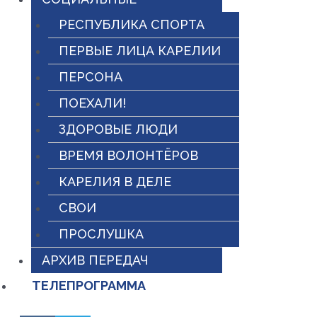
РЕСПУБЛИКА СПОРТА
ПЕРВЫЕ ЛИЦА КАРЕЛИИ
ПЕРСОНА
ПОЕХАЛИ!
ЗДОРОВЫЕ ЛЮДИ
ВРЕМЯ ВОЛОНТЁРОВ
КАРЕЛИЯ В ДЕЛЕ
СВОИ
ПРОСЛУШКА
АРХИВ ПЕРЕДАЧ
ТЕЛЕПРОГРАММА