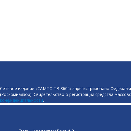
Сетевое издание «САМПО ТВ 360°» зарегистрировано Федеральн
(Роскомнадзор). Свидетельство о регистрации средства массово
конфиденциальности
.