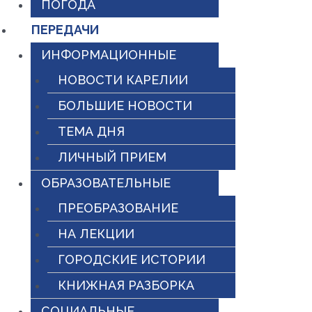
ПОГОДА
ПЕРЕДАЧИ
ИНФОРМАЦИОННЫЕ
НОВОСТИ КАРЕЛИИ
БОЛЬШИЕ НОВОСТИ
ТЕМА ДНЯ
ЛИЧНЫЙ ПРИЕМ
ОБРАЗОВАТЕЛЬНЫЕ
ПРЕОБРАЗОВАНИЕ
НА ЛЕКЦИИ
ГОРОДСКИЕ ИСТОРИИ
КНИЖНАЯ РАЗБОРКА
СОЦИАЛЬНЫЕ