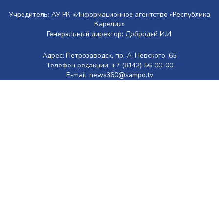
Учредитель: АУ РК «Информационное агентство «Республика
Карелия»
Генеральный директор: Добродей И.И.
Адрес: Петрозаводск, пр. А. Невского, 65
Телефон редакции: +7 (8142) 56-00-00
E-mail: news360@sampo.tv