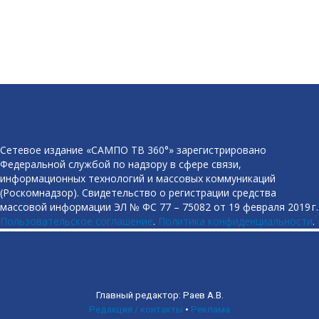
Сетевое издание «САМПО ТВ 360°» зарегистрировано
Федеральной службой по надзору в сфере связи,
информационных технологий и массовых коммуникаций
(Роскомнадзор). Свидетельство о регистрации средства
массовой информации ЭЛ № ФС 77 – 75082 от 19 февраля 2019 г.
Пользовательское соглашение
.
Политика конфиденциальности
.
Главный редактор: Раев А.В.
Редакция / контакты
•
Реклама