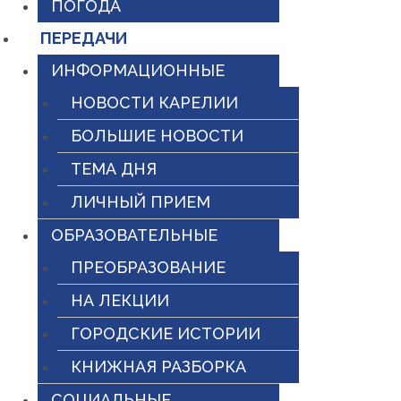
ПОГОДА
ПЕРЕДАЧИ
ИНФОРМАЦИОННЫЕ
НОВОСТИ КАРЕЛИИ
БОЛЬШИЕ НОВОСТИ
ТЕМА ДНЯ
ЛИЧНЫЙ ПРИЕМ
ОБРАЗОВАТЕЛЬНЫЕ
ПРЕОБРАЗОВАНИЕ
НА ЛЕКЦИИ
ГОРОДСКИЕ ИСТОРИИ
КНИЖНАЯ РАЗБОРКА
СОЦИАЛЬНЫЕ