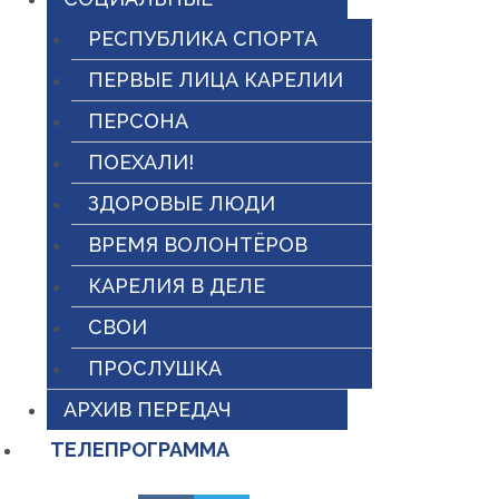
РЕСПУБЛИКА СПОРТА
ПЕРВЫЕ ЛИЦА КАРЕЛИИ
ПЕРСОНА
ПОЕХАЛИ!
ЗДОРОВЫЕ ЛЮДИ
ВРЕМЯ ВОЛОНТЁРОВ
КАРЕЛИЯ В ДЕЛЕ
СВОИ
ПРОСЛУШКА
АРХИВ ПЕРЕДАЧ
ТЕЛЕПРОГРАММА