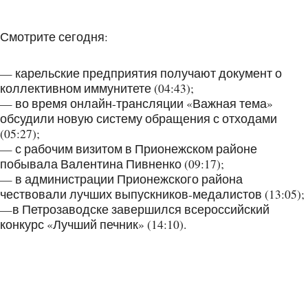
Смотрите сегодня:
— карельские предприятия получают документ о
коллективном иммунитете (04:43);
— во время онлайн-трансляции «Важная тема»
обсудили новую систему обращения с отходами
(05:27);
— с рабочим визитом в Прионежском районе
побывала Валентина Пивненко (09:17);
— в администрации Прионежского района
чествовали лучших выпускников-медалистов (13:05);
—в Петрозаводске завершился всероссийский
конкурс «Лучший печник» (14:10).