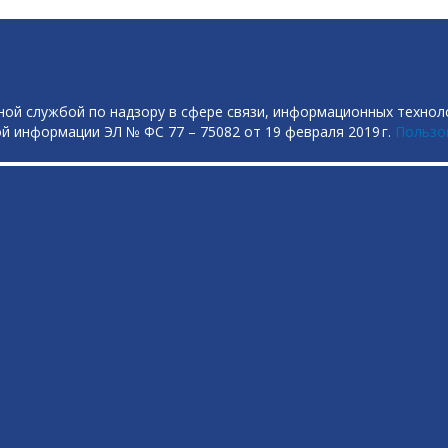
ой службой по надзору в сфере связи, информационных технол
й информации ЭЛ № ФС 77 – 75082 от 19 февраля 2019 г.
Пользо