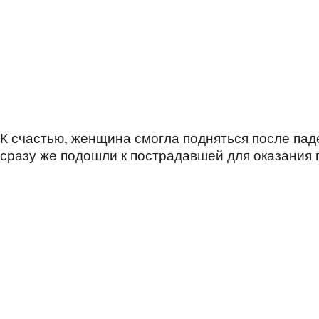
К счастью, женщина смогла подняться после па
сразу же подошли к пострадавшей для оказания