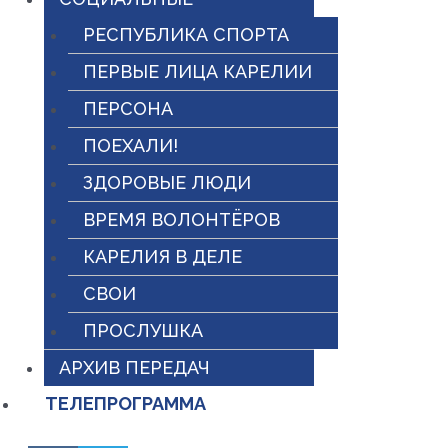
РЕСПУБЛИКА СПОРТА
ПЕРВЫЕ ЛИЦА КАРЕЛИИ
ПЕРСОНА
ПОЕХАЛИ!
ЗДОРОВЫЕ ЛЮДИ
ВРЕМЯ ВОЛОНТЁРОВ
КАРЕЛИЯ В ДЕЛЕ
СВОИ
ПРОСЛУШКА
АРХИВ ПЕРЕДАЧ
ТЕЛЕПРОГРАММА