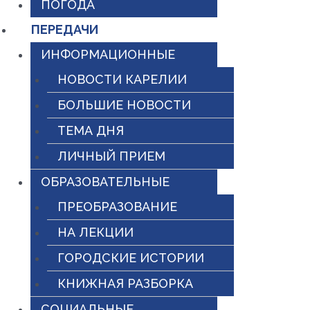
ПОГОДА
ПЕРЕДАЧИ
ИНФОРМАЦИОННЫЕ
НОВОСТИ КАРЕЛИИ
БОЛЬШИЕ НОВОСТИ
ТЕМА ДНЯ
ЛИЧНЫЙ ПРИЕМ
ОБРАЗОВАТЕЛЬНЫЕ
ПРЕОБРАЗОВАНИЕ
НА ЛЕКЦИИ
ГОРОДСКИЕ ИСТОРИИ
КНИЖНАЯ РАЗБОРКА
СОЦИАЛЬНЫЕ