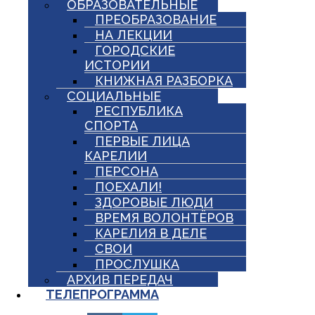
ОБРАЗОВАТЕЛЬНЫЕ
ПРЕОБРАЗОВАНИЕ
НА ЛЕКЦИИ
ГОРОДСКИЕ
ИСТОРИИ
КНИЖНАЯ РАЗБОРКА
СОЦИАЛЬНЫЕ
РЕСПУБЛИКА
СПОРТА
ПЕРВЫЕ ЛИЦА
КАРЕЛИИ
ПЕРСОНА
ПОЕХАЛИ!
ЗДОРОВЫЕ ЛЮДИ
ВРЕМЯ ВОЛОНТЁРОВ
КАРЕЛИЯ В ДЕЛЕ
СВОИ
ПРОСЛУШКА
АРХИВ ПЕРЕДАЧ
ТЕЛЕПРОГРАММА