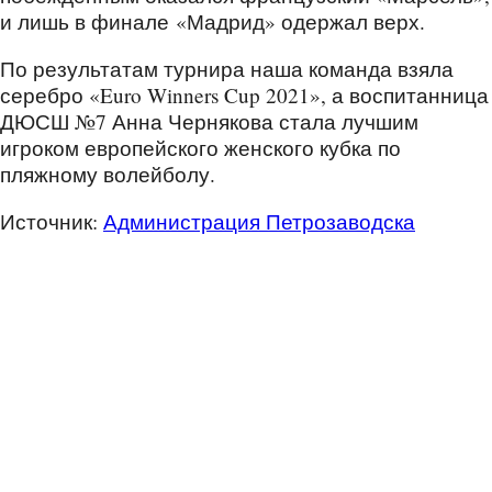
и лишь в финале «Мадрид» одержал верх.
По результатам турнира наша команда взяла
серебро «Euro Winners Cup 2021», а воспитанница
ДЮСШ №7 Анна Чернякова стала лучшим
игроком европейского женского кубка по
пляжному волейболу.
Источник:
Администрация Петрозаводска