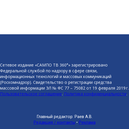
Сетевое издание «САМПО ТВ 360°» зарегистрировано
Федеральной службой по надзору в сфере связи,
информационных технологий и массовых коммуникаций
(Роскомнадзор). Свидетельство о регистрации средства
массовой информации ЭЛ № ФС 77 – 75082 от 19 февраля 2019 г.
Пользовательское соглашение
.
Политика конфиденциальности
.
Главный редактор: Раев А.В.
Редакция / контакты
•
Реклама