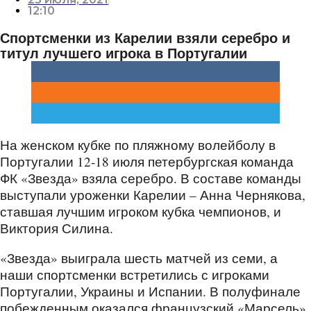
12:10
Спортсменки из Карелии взяли серебро и
титул лучшего игрока в Португалии
На женском кубке по пляжному волейболу в
Португалии 12-18 июля петербургская команда
ФК «Звезда» взяла серебро. В составе команды
выступали уроженки Карелии – Анна Чернякова,
ставшая лучшим игроком кубка чемпионов, и
Виктория Силина.
«Звезда» выиграла шесть матчей из семи, а
наши спортсменки встретились с игроками
Португалии, Украины и Испании. В полуфинале
побежденным оказался французский «Марсель»,