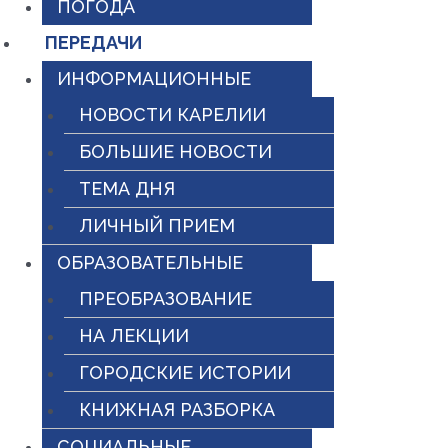
ПОГОДА
ПЕРЕДАЧИ
ИНФОРМАЦИОННЫЕ
НОВОСТИ КАРЕЛИИ
БОЛЬШИЕ НОВОСТИ
ТЕМА ДНЯ
ЛИЧНЫЙ ПРИЕМ
ОБРАЗОВАТЕЛЬНЫЕ
ПРЕОБРАЗОВАНИЕ
НА ЛЕКЦИИ
ГОРОДСКИЕ ИСТОРИИ
КНИЖНАЯ РАЗБОРКА
СОЦИАЛЬНЫЕ