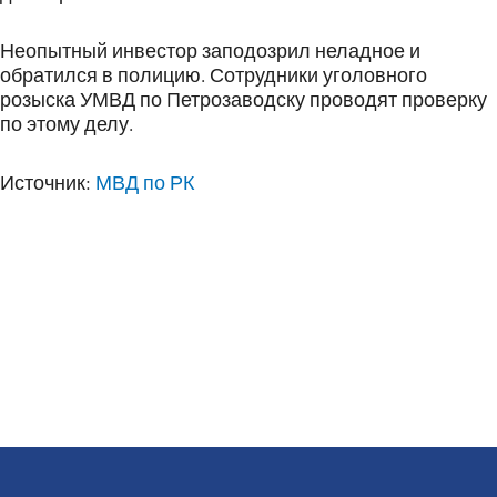
Неопытный инвестор заподозрил неладное и
обратился в полицию. Сотрудники уголовного
розыска УМВД по Петрозаводску проводят проверку
по этому делу.
Источник:
МВД по РК