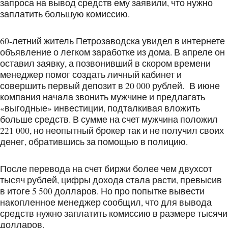
запроса на вывод средств ему заявили, что нужно
заплатить большую комиссию.
60-летний житель Петрозаводска увидел в интернете
объявление о легком заработке из дома. В апреле он
оставил заявку, а позвонивший в скором времени
менеджер помог создать личный кабинет и
совершить первый депозит в 20 000 рублей. В июне
компания начала звонить мужчине и предлагать
«выгодные» инвестиции, подталкивая вложить
больше средств. В сумме на счет мужчина положил
221 000, но неопытный брокер так и не получил своих
денег, обратившись за помощью в полицию.
После перевода на счет биржи более чем двухсот
тысяч рублей, цифры дохода стала расти, превысив
в итоге 5 500 долларов. Но про попытке вывести
накопленное менеджер сообщил, что для вывода
средств нужно заплатить комиссию в размере тысячи
долларов.