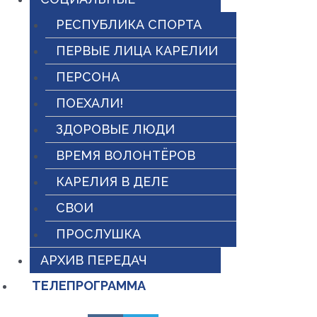
РЕСПУБЛИКА СПОРТА
ПЕРВЫЕ ЛИЦА КАРЕЛИИ
ПЕРСОНА
ПОЕХАЛИ!
ЗДОРОВЫЕ ЛЮДИ
ВРЕМЯ ВОЛОНТЁРОВ
КАРЕЛИЯ В ДЕЛЕ
СВОИ
ПРОСЛУШКА
АРХИВ ПЕРЕДАЧ
ТЕЛЕПРОГРАММА