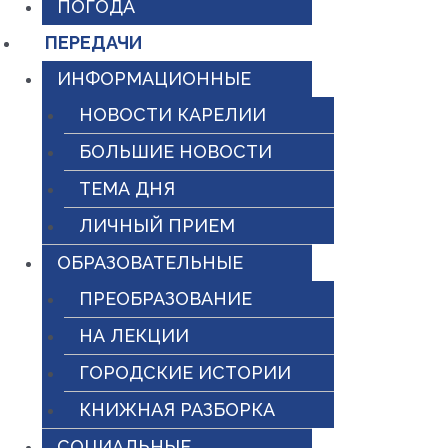
ПОГОДА
ПЕРЕДАЧИ
ИНФОРМАЦИОННЫЕ
НОВОСТИ КАРЕЛИИ
БОЛЬШИЕ НОВОСТИ
ТЕМА ДНЯ
ЛИЧНЫЙ ПРИЕМ
ОБРАЗОВАТЕЛЬНЫЕ
ПРЕОБРАЗОВАНИЕ
НА ЛЕКЦИИ
ГОРОДСКИЕ ИСТОРИИ
КНИЖНАЯ РАЗБОРКА
СОЦИАЛЬНЫЕ