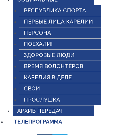
РЕСПУБЛИКА СПОРТА
ПЕРВЫЕ ЛИЦА КАРЕЛИИ
ПЕРСОНА
ПОЕХАЛИ!
ЗДОРОВЫЕ ЛЮДИ
ВРЕМЯ ВОЛОНТЁРОВ
КАРЕЛИЯ В ДЕЛЕ
СВОИ
ПРОСЛУШКА
АРХИВ ПЕРЕДАЧ
ТЕЛЕПРОГРАММА