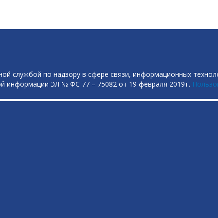
ой службой по надзору в сфере связи, информационных технол
й информации ЭЛ № ФС 77 – 75082 от 19 февраля 2019 г.
Пользо