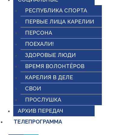
РЕСПУБЛИКА СПОРТА
ПЕРВЫЕ ЛИЦА КАРЕЛИИ
ПЕРСОНА
ПОЕХАЛИ!
ЗДОРОВЫЕ ЛЮДИ
ВРЕМЯ ВОЛОНТЁРОВ
КАРЕЛИЯ В ДЕЛЕ
СВОИ
ПРОСЛУШКА
АРХИВ ПЕРЕДАЧ
ТЕЛЕПРОГРАММА