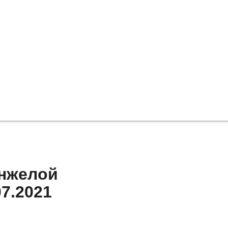
Анжелой
7.2021