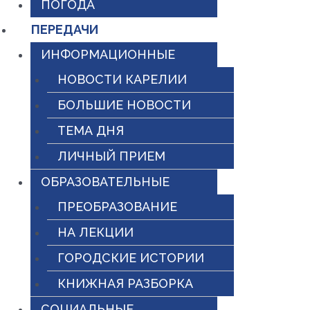
ПОГОДА
ПЕРЕДАЧИ
ИНФОРМАЦИОННЫЕ
НОВОСТИ КАРЕЛИИ
БОЛЬШИЕ НОВОСТИ
ТЕМА ДНЯ
ЛИЧНЫЙ ПРИЕМ
ОБРАЗОВАТЕЛЬНЫЕ
ПРЕОБРАЗОВАНИЕ
НА ЛЕКЦИИ
ГОРОДСКИЕ ИСТОРИИ
КНИЖНАЯ РАЗБОРКА
СОЦИАЛЬНЫЕ