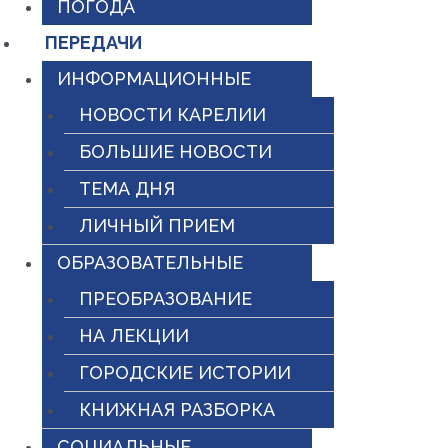
ПОГОДА
ПЕРЕДАЧИ
ИНФОРМАЦИОННЫЕ
НОВОСТИ КАРЕЛИИ
БОЛЬШИЕ НОВОСТИ
ТЕМА ДНЯ
ЛИЧНЫЙ ПРИЕМ
ОБРАЗОВАТЕЛЬНЫЕ
ПРЕОБРАЗОВАНИЕ
НА ЛЕКЦИИ
ГОРОДСКИЕ ИСТОРИИ
КНИЖНАЯ РАЗБОРКА
СОЦИАЛЬНЫЕ