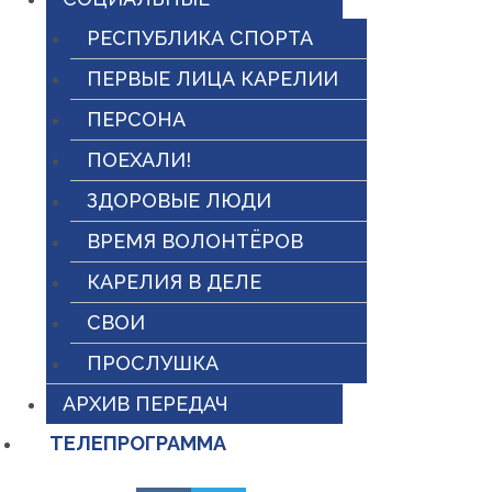
РЕСПУБЛИКА СПОРТА
ПЕРВЫЕ ЛИЦА КАРЕЛИИ
ПЕРСОНА
ПОЕХАЛИ!
ЗДОРОВЫЕ ЛЮДИ
ВРЕМЯ ВОЛОНТЁРОВ
КАРЕЛИЯ В ДЕЛЕ
СВОИ
ПРОСЛУШКА
АРХИВ ПЕРЕДАЧ
ТЕЛЕПРОГРАММА