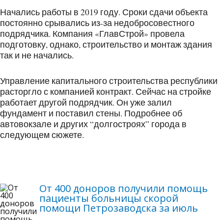
Начались работы в 2019 году. Сроки сдачи объекта
постоянно срывались из-за недобросовестного
подрядчика. Компания «ГлавСтрой» провела
подготовку, однако, строительство и монтаж здания
так и не начались.
Управление капитального строительства республики
расторгло с компанией контракт. Сейчас на стройке
работает другой подрядчик. Он уже залил
фундамент и поставил стены. Подробнее об
автовокзале и других “долгостроях” города в
следующем сюжете.
От 400 доноров получили помощь
пациенты больницы скорой
помощи Петрозаводска за июль