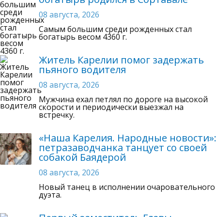
08 августа, 2026
Самым большим среди рожденных стал
богатырь весом 4360 г.
Житель Карелии помог задержать
пьяного водителя
08 августа, 2026
Мужчина ехал петлял по дороге на высокой
скорости и периодически выезжал на
встречку.
«Наша Карелия. Народные новости»:
петразаводчанка танцует со своей
собакой Баядерой
08 августа, 2026
Новый танец в исполнении очаровательного
дуэта.