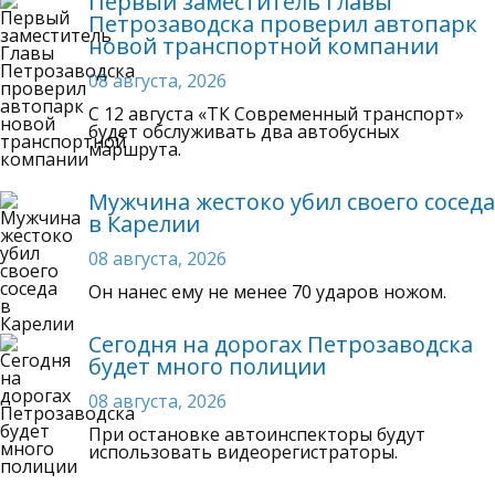
Первый заместитель Главы
Петрозаводска проверил автопарк
новой транспортной компании
08 августа, 2026
C 12 августа «ТК Современный транспорт»
будет обслуживать два автобусных
маршрута.
Мужчина жестоко убил своего соседа
в Карелии
08 августа, 2026
Он нанес ему не менее 70 ударов ножом.
Сегодня на дорогах Петрозаводска
будет много полиции
08 августа, 2026
При остановке автоинспекторы будут
использовать видеорегистраторы.