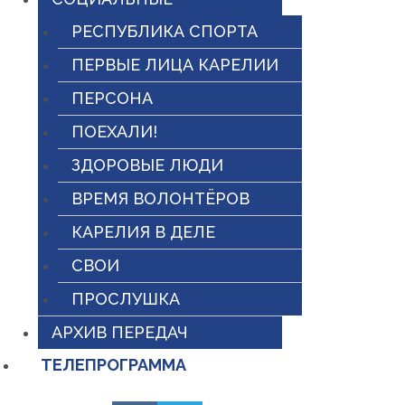
РЕСПУБЛИКА СПОРТА
ПЕРВЫЕ ЛИЦА КАРЕЛИИ
ПЕРСОНА
ПОЕХАЛИ!
ЗДОРОВЫЕ ЛЮДИ
ВРЕМЯ ВОЛОНТЁРОВ
КАРЕЛИЯ В ДЕЛЕ
СВОИ
ПРОСЛУШКА
АРХИВ ПЕРЕДАЧ
ТЕЛЕПРОГРАММА