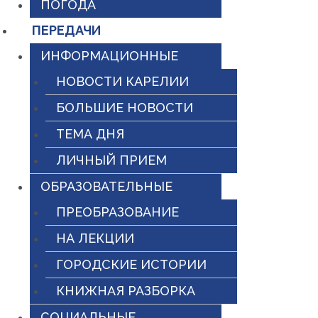
ПОГОДА
ПЕРЕДАЧИ
ИНФОРМАЦИОННЫЕ
НОВОСТИ КАРЕЛИИ
БОЛЬШИЕ НОВОСТИ
ТЕМА ДНЯ
ЛИЧНЫЙ ПРИЕМ
ОБРАЗОВАТЕЛЬНЫЕ
ПРЕОБРАЗОВАНИЕ
НА ЛЕКЦИИ
ГОРОДСКИЕ ИСТОРИИ
КНИЖНАЯ РАЗБОРКА
СОЦИАЛЬНЫЕ