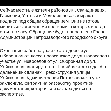
Сейчас местные жители районов ЖК Скандинавия,
Гармония, Уютный и Мелодия леса собирают
подписи под общим обращением. Они не готовы
мириться с огромными пробками, в которых иногда
стоят по часу. Обращение будет направлено Главе
Администрации Петрозаводского городского округа.
Окончание работ на участке автодороги ул.
Оборонная от шоссе Лососинское до ул. Новоселов и
участке ул. Новоселов от ул. Оборонная до ул.
Хейкконена планируют на 11 ноября этого года. А в
дальнейших планах – реконструкция улицы
Хейкконена. Администрация Петрозаводска уже
заключила контракт на разработку проектной
документации, которая сейчас находится на
экспертизе.