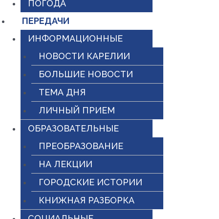
ПОГОДА
ПЕРЕДАЧИ
ИНФОРМАЦИОННЫЕ
НОВОСТИ КАРЕЛИИ
БОЛЬШИЕ НОВОСТИ
ТЕМА ДНЯ
ЛИЧНЫЙ ПРИЕМ
ОБРАЗОВАТЕЛЬНЫЕ
ПРЕОБРАЗОВАНИЕ
НА ЛЕКЦИИ
ГОРОДСКИЕ ИСТОРИИ
КНИЖНАЯ РАЗБОРКА
СОЦИАЛЬНЫЕ