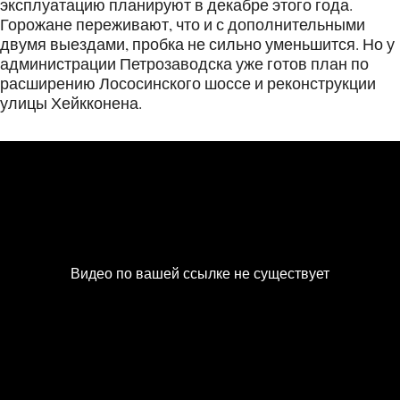
эксплуатацию планируют в декабре этого года.
Горожане переживают, что и с дополнительными
двумя выездами, пробка не сильно уменьшится. Но у
администрации Петрозаводска уже готов план по
расширению Лососинского шоссе и реконструкции
улицы Хейкконена.