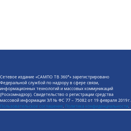
Сетевое издание «САМПО ТВ 360°» зарегистрировано
Федеральной службой по надзору в сфере связи,
информационных технологий и массовых коммуникаций
(Роскомнадзор). Свидетельство о регистрации средства
массовой информации ЭЛ № ФС 77 – 75082 от 19 февраля 2019 г.
Пользовательское соглашение
.
Политика конфиденциальности
.