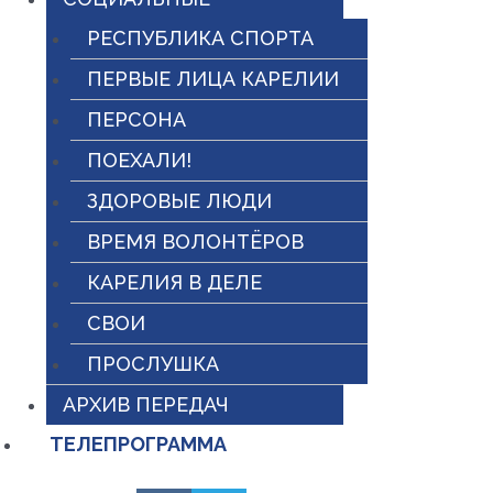
РЕСПУБЛИКА СПОРТА
ПЕРВЫЕ ЛИЦА КАРЕЛИИ
ПЕРСОНА
ПОЕХАЛИ!
ЗДОРОВЫЕ ЛЮДИ
ВРЕМЯ ВОЛОНТЁРОВ
КАРЕЛИЯ В ДЕЛЕ
СВОИ
ПРОСЛУШКА
АРХИВ ПЕРЕДАЧ
ТЕЛЕПРОГРАММА