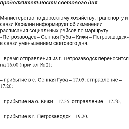
продолжительности светового дня.
Министерство по дорожному хозяйству, транспорту и
связи Карелии информирует об изменении
расписания социальных рейсов по маршруту
«Петрозаводск – Сенная Губа – Кижи – Петрозаводск»
в связи уменьшением светового дня:
– время отправления из г. Петрозаводск переносится
на 16.00 (причал № 2);
– прибытие в с. Сенная Губа – 17.05, отправление –
17.20;
– прибытие на о. Кижи – 17.35, отправление – 17.50;
– прибытие в г. Петрозаводск – 19.20.