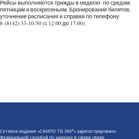
Рейсы выполняются трижды в неделю: по средам,
пятницам и воскресеньям. Бронирование билетов,
уточнение расписания и справки по телефону:
8 (8142) 33-10-50 (с 12:00 до 17:00).
Сетевое издание «САМПО ТВ 360°» зарегистрировано
Федеральной службой по надзору в сфере связи,