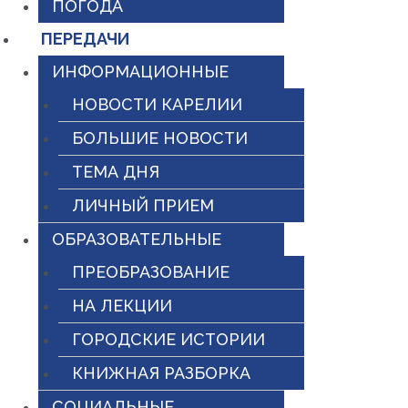
ПОГОДА
ПЕРЕДАЧИ
ИНФОРМАЦИОННЫЕ
НОВОСТИ КАРЕЛИИ
БОЛЬШИЕ НОВОСТИ
ТЕМА ДНЯ
ЛИЧНЫЙ ПРИЕМ
ОБРАЗОВАТЕЛЬНЫЕ
ПРЕОБРАЗОВАНИЕ
НА ЛЕКЦИИ
ГОРОДСКИЕ ИСТОРИИ
КНИЖНАЯ РАЗБОРКА
СОЦИАЛЬНЫЕ