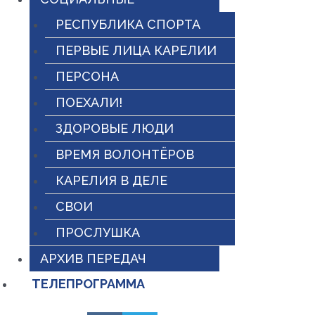
РЕСПУБЛИКА СПОРТА
ПЕРВЫЕ ЛИЦА КАРЕЛИИ
ПЕРСОНА
ПОЕХАЛИ!
ЗДОРОВЫЕ ЛЮДИ
ВРЕМЯ ВОЛОНТЁРОВ
КАРЕЛИЯ В ДЕЛЕ
СВОИ
ПРОСЛУШКА
АРХИВ ПЕРЕДАЧ
ТЕЛЕПРОГРАММА