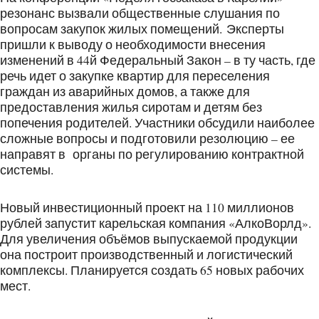
резонанс вызвали общественные слушания по
вопросам закупок жилых помещений. Эксперты
пришли к выводу о необходимости внесения
изменений в 44й Федеральный Закон – в ту часть, где
речь идет о закупке квартир для переселения
граждан из аварийных домов, а также для
предоставления жилья сиротам и детям без
попечения родителей. Участники обсудили наиболее
сложные вопросы и подготовили резолюцию – ее
направят в органы по регулированию контрактной
системы.
Новый инвестиционный проект на 110 миллионов
рублей запустит карельская компания «АлкоВорлд».
Для увеличения объёмов выпускаемой продукции
она построит производственный и логистический
комплексы. Планируется создать 65 новых рабочих
мест.