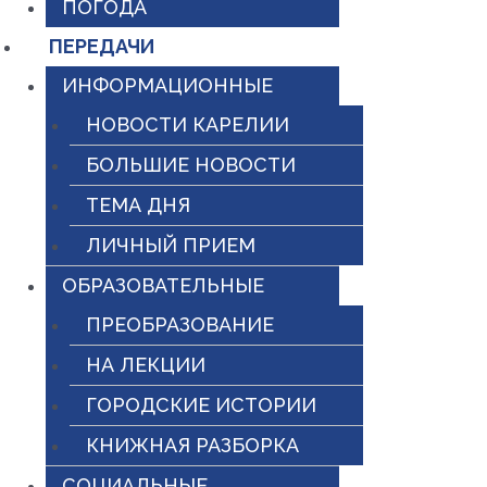
ПОГОДА
ПЕРЕДАЧИ
ИНФОРМАЦИОННЫЕ
НОВОСТИ КАРЕЛИИ
БОЛЬШИЕ НОВОСТИ
ТЕМА ДНЯ
ЛИЧНЫЙ ПРИЕМ
ОБРАЗОВАТЕЛЬНЫЕ
ПРЕОБРАЗОВАНИЕ
НА ЛЕКЦИИ
ГОРОДСКИЕ ИСТОРИИ
КНИЖНАЯ РАЗБОРКА
СОЦИАЛЬНЫЕ