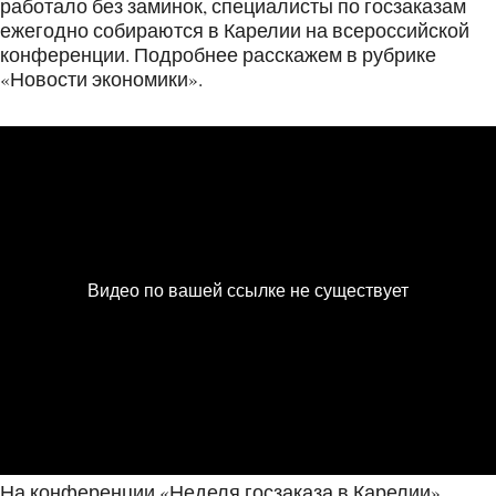
работало без заминок, специалисты по госзаказам
ежегодно собираются в Карелии на всероссийской
конференции. Подробнее расскажем в рубрике
«Новости экономики».
На конференции «Неделя госзаказа в Карелии»