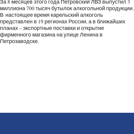
За 8 месяцев этого года Петровский ЛВЗ выпустил 3
миллиона 700 тысяч бутылок алкогольной продукции.
В настоящее время карельский алкоголь
представлен в 19 регионах России, а в ближайших
планах – экспортные поставки и открытие
фирменного магазина на улице Ленина в
Петрозаводске.