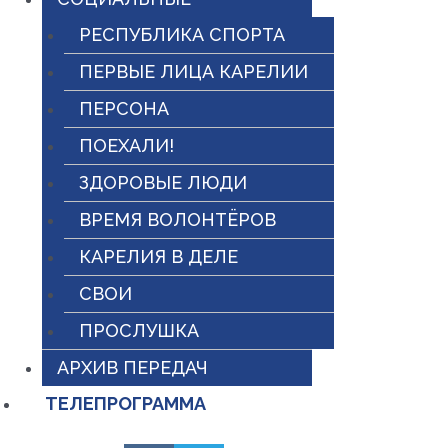
РЕСПУБЛИКА СПОРТА
ПЕРВЫЕ ЛИЦА КАРЕЛИИ
ПЕРСОНА
ПОЕХАЛИ!
ЗДОРОВЫЕ ЛЮДИ
ВРЕМЯ ВОЛОНТЁРОВ
КАРЕЛИЯ В ДЕЛЕ
СВОИ
ПРОСЛУШКА
АРХИВ ПЕРЕДАЧ
ТЕЛЕПРОГРАММА