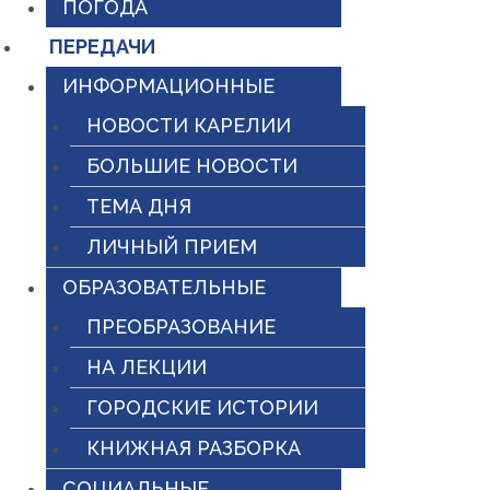
ПОГОДА
ПЕРЕДАЧИ
ИНФОРМАЦИОННЫЕ
НОВОСТИ КАРЕЛИИ
БОЛЬШИЕ НОВОСТИ
ТЕМА ДНЯ
ЛИЧНЫЙ ПРИЕМ
ОБРАЗОВАТЕЛЬНЫЕ
ПРЕОБРАЗОВАНИЕ
НА ЛЕКЦИИ
ГОРОДСКИЕ ИСТОРИИ
КНИЖНАЯ РАЗБОРКА
СОЦИАЛЬНЫЕ