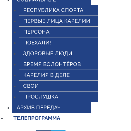
РЕСПУБЛИКА СПОРТА
ПЕРВЫЕ ЛИЦА КАРЕЛИИ
ПЕРСОНА
ПОЕХАЛИ!
ЗДОРОВЫЕ ЛЮДИ
ВРЕМЯ ВОЛОНТЁРОВ
КАРЕЛИЯ В ДЕЛЕ
СВОИ
ПРОСЛУШКА
АРХИВ ПЕРЕДАЧ
ТЕЛЕПРОГРАММА