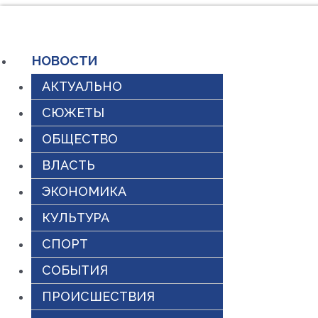
Перейти
к
НОВОСТИ
содержимому
АКТУАЛЬНО
СЮЖЕТЫ
ОБЩЕСТВО
ВЛАСТЬ
ЭКОНОМИКА
КУЛЬТУРА
СПОРТ
СОБЫТИЯ
ПРОИСШЕСТВИЯ