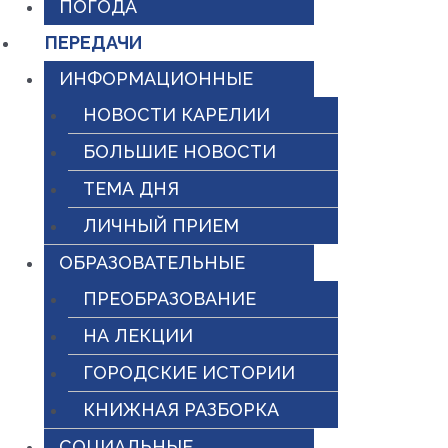
ПОГОДА
ПЕРЕДАЧИ
ИНФОРМАЦИОННЫЕ
НОВОСТИ КАРЕЛИИ
БОЛЬШИЕ НОВОСТИ
ТЕМА ДНЯ
ЛИЧНЫЙ ПРИЕМ
ОБРАЗОВАТЕЛЬНЫЕ
ПРЕОБРАЗОВАНИЕ
НА ЛЕКЦИИ
ГОРОДСКИЕ ИСТОРИИ
КНИЖНАЯ РАЗБОРКА
СОЦИАЛЬНЫЕ