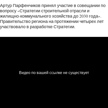
Артур Парфенчиков принял участие в совещании по
вопросу «Стратегии строительной отрасли и
жилищно-коммунального хозяйства до 2030 года».
Правительство региона на протяжении четырех лет
участвовало в разработке Стратегии.