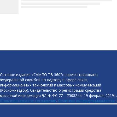
Сетевое издание «САМПО ТВ 360°» зарегистрировано
Федеральной службой по надзору в сфере связи,
информационных технологий и массовых коммуникаций
(Роскомнадзор). Свидетельство о регистрации средства
массовой информации ЭЛ № ФС 77 – 75082 от 19 февраля 2019 г.
Пользовательское соглашение
.
Политика конфиденциальности
.