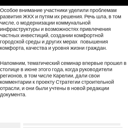
Особое внимание участники уделили проблемам
развития ЖКХ и путям их решения. Речь шла, в том
числе, о модернизации коммунальной
инфраструктуры и возможностях привлечения
частных инвестиций, создании комфортной
городской среды и других мерах повышения
комфорта, качества и уровня жизни граждан.
Напомним, тематический семинар впервые прошел в
столице в июне этого года, когда руководители
регионов, в том числе Карелии, дали свои
комментарии к проекту Стратегии строительной
отрасли, и они были учтены в новой редакции
документа.