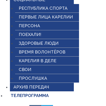
РЕСПУБЛИКА СПОРТА
ПЕРВЫЕ ЛИЦА КАРЕЛИИ
ПЕРСОНА
ПОЕХАЛИ!
ЗДОРОВЫЕ ЛЮДИ
ВРЕМЯ ВОЛОНТЁРОВ
КАРЕЛИЯ В ДЕЛЕ
СВОИ
ПРОСЛУШКА
АРХИВ ПЕРЕДАЧ
ТЕЛЕПРОГРАММА