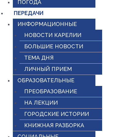
ПОГОДА
ПЕРЕДАЧИ
ИНФОРМАЦИОННЫЕ
НОВОСТИ КАРЕЛИИ
БОЛЬШИЕ НОВОСТИ
ТЕМА ДНЯ
ЛИЧНЫЙ ПРИЕМ
ОБРАЗОВАТЕЛЬНЫЕ
ПРЕОБРАЗОВАНИЕ
НА ЛЕКЦИИ
ГОРОДСКИЕ ИСТОРИИ
КНИЖНАЯ РАЗБОРКА
СОЦИАЛЬНЫЕ