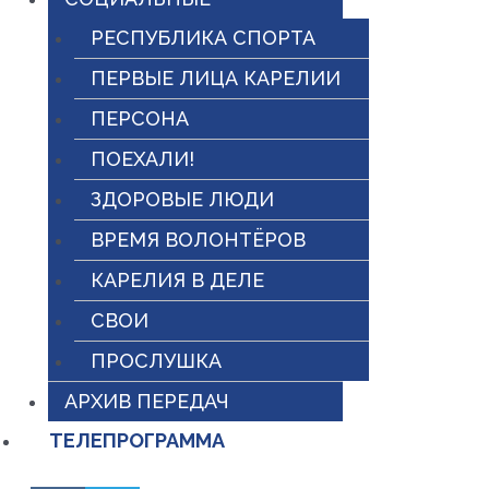
РЕСПУБЛИКА СПОРТА
ПЕРВЫЕ ЛИЦА КАРЕЛИИ
ПЕРСОНА
ПОЕХАЛИ!
ЗДОРОВЫЕ ЛЮДИ
ВРЕМЯ ВОЛОНТЁРОВ
КАРЕЛИЯ В ДЕЛЕ
СВОИ
ПРОСЛУШКА
АРХИВ ПЕРЕДАЧ
ТЕЛЕПРОГРАММА