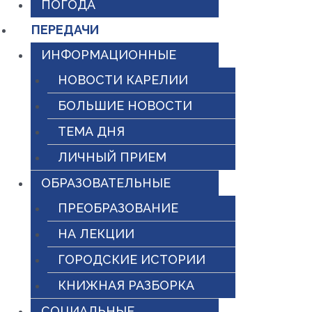
ПОГОДА
ПЕРЕДАЧИ
ИНФОРМАЦИОННЫЕ
НОВОСТИ КАРЕЛИИ
БОЛЬШИЕ НОВОСТИ
ТЕМА ДНЯ
ЛИЧНЫЙ ПРИЕМ
ОБРАЗОВАТЕЛЬНЫЕ
ПРЕОБРАЗОВАНИЕ
НА ЛЕКЦИИ
ГОРОДСКИЕ ИСТОРИИ
КНИЖНАЯ РАЗБОРКА
СОЦИАЛЬНЫЕ