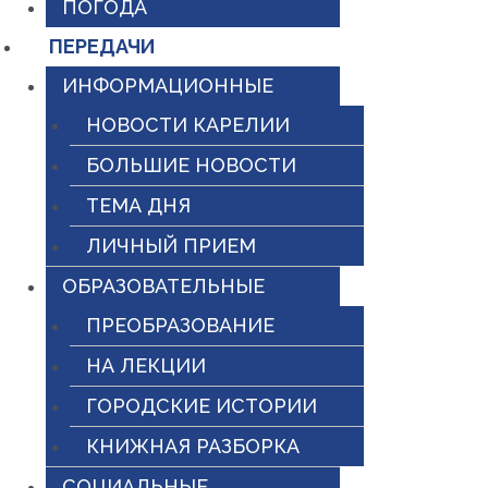
ПОГОДА
ПЕРЕДАЧИ
ИНФОРМАЦИОННЫЕ
НОВОСТИ КАРЕЛИИ
БОЛЬШИЕ НОВОСТИ
ТЕМА ДНЯ
ЛИЧНЫЙ ПРИЕМ
ОБРАЗОВАТЕЛЬНЫЕ
ПРЕОБРАЗОВАНИЕ
НА ЛЕКЦИИ
ГОРОДСКИЕ ИСТОРИИ
КНИЖНАЯ РАЗБОРКА
СОЦИАЛЬНЫЕ