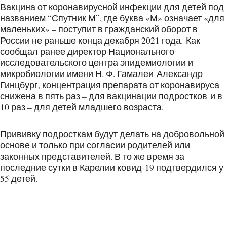
Вакцина от коронавирусной инфекции для детей под
названием “Спутник М”, где буква «М» означает «для
маленьких» – поступит в гражданский оборот в
России не раньше конца декабря 2021 года. Как
сообщал ранее директор Национального
исследовательского центра эпидемиологии и
микробиологии имени Н. Ф. Гамалеи Александр
Гинцбург, концентрация препарата от коронавируса
снижена в пять раз – для вакцинации подростков и в
10 раз – для детей младшего возраста.
Прививку подросткам будут делать на добровольной
основе и только при согласии родителей или
законных представителей. В то же время за
последние сутки в Карелии ковид-19 подтвердился у
55 детей.