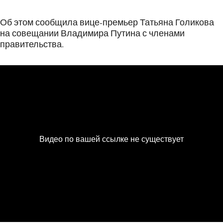
Об этом сообщила вице-премьер Татьяна Голикова
на совещании Владимира Путина с членами
правительства.