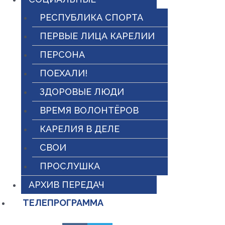
РЕСПУБЛИКА СПОРТА
ПЕРВЫЕ ЛИЦА КАРЕЛИИ
ПЕРСОНА
ПОЕХАЛИ!
ЗДОРОВЫЕ ЛЮДИ
ВРЕМЯ ВОЛОНТЁРОВ
КАРЕЛИЯ В ДЕЛЕ
СВОИ
ПРОСЛУШКА
АРХИВ ПЕРЕДАЧ
ТЕЛЕПРОГРАММА