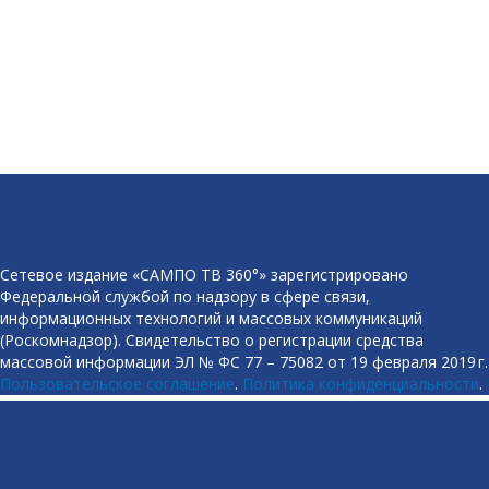
Сетевое издание «САМПО ТВ 360°» зарегистрировано
Федеральной службой по надзору в сфере связи,
информационных технологий и массовых коммуникаций
(Роскомнадзор). Свидетельство о регистрации средства
массовой информации ЭЛ № ФС 77 – 75082 от 19 февраля 2019 г.
Пользовательское соглашение
.
Политика конфиденциальности
.