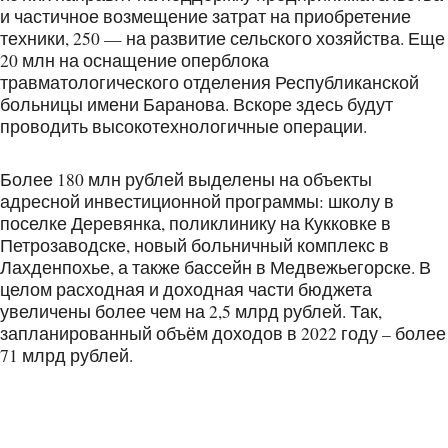
и частичное возмещение затрат на приобретение
техники, 250 — на развитие сельского хозяйства. Еще
20 млн на оснащение оперблока
травматологического отделения Республиканской
больницы имени Баранова. Вскоре здесь будут
проводить высокотехнологичные операции.
Более 180 млн рублей выделены на объекты
адресной инвестиционной программы: школу в
поселке Деревянка, поликлинику на Кукковке в
Петрозаводске, новый больничный комплекс в
Лахденпохье, а также бассейн в Медвежьегорске. В
целом расходная и доходная части бюджета
увеличены более чем на 2,5 млрд рублей. Так,
запланированный объём доходов в 2022 году – более
71 млрд рублей.