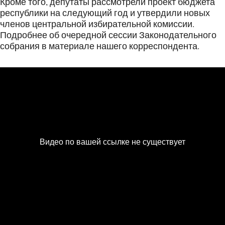
Кроме того, депутаты рассмотрели проект бюджета
республики на следующий год и утвердили новых
членов центральной избирательной комиссии.
Подробнее об очередной сессии Законодательного
собрания в материале нашего корреспондента.