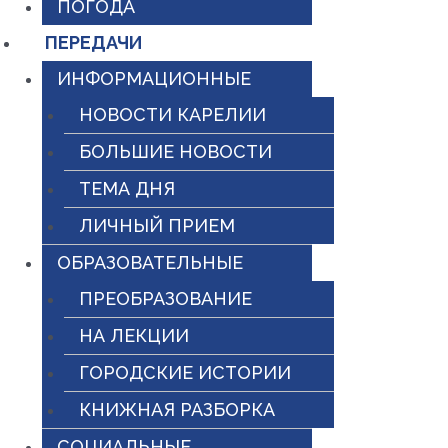
ПОГОДА
ПЕРЕДАЧИ
ИНФОРМАЦИОННЫЕ
НОВОСТИ КАРЕЛИИ
БОЛЬШИЕ НОВОСТИ
ТЕМА ДНЯ
ЛИЧНЫЙ ПРИЕМ
ОБРАЗОВАТЕЛЬНЫЕ
ПРЕОБРАЗОВАНИЕ
НА ЛЕКЦИИ
ГОРОДСКИЕ ИСТОРИИ
КНИЖНАЯ РАЗБОРКА
СОЦИАЛЬНЫЕ