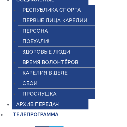
РЕСПУБЛИКА СПОРТА
ПЕРВЫЕ ЛИЦА КАРЕЛИИ
ПЕРСОНА
ПОЕХАЛИ!
ЗДОРОВЫЕ ЛЮДИ
ВРЕМЯ ВОЛОНТЁРОВ
КАРЕЛИЯ В ДЕЛЕ
СВОИ
ПРОСЛУШКА
АРХИВ ПЕРЕДАЧ
ТЕЛЕПРОГРАММА