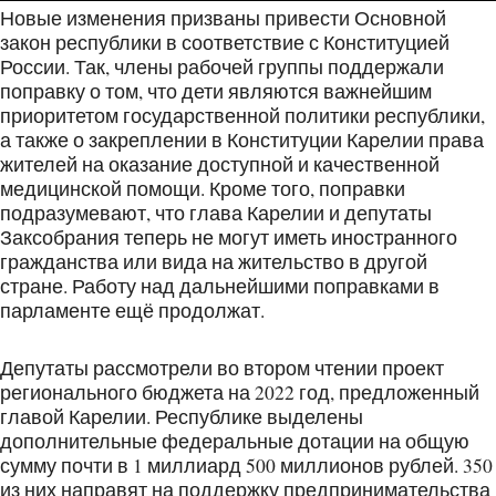
Новые изменения призваны привести Основной
закон республики в соответствие с Конституцией
России. Так, члены рабочей группы поддержали
поправку о том, что дети являются важнейшим
приоритетом государственной политики республики,
а также о закреплении в Конституции Карелии права
жителей на оказание доступной и качественной
медицинской помощи. Кроме того, поправки
подразумевают, что глава Карелии и депутаты
Заксобрания теперь не могут иметь иностранного
гражданства или вида на жительство в другой
стране. Работу над дальнейшими поправками в
парламенте ещё продолжат.
Депутаты рассмотрели во втором чтении проект
регионального бюджета на 2022 год, предложенный
главой Карелии. Республике выделены
дополнительные федеральные дотации на общую
сумму почти в 1 миллиард 500 миллионов рублей. 350
из них направят на поддержку предпринимательства