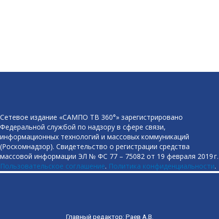
Сетевое издание «САМПО ТВ 360°» зарегистрировано
Федеральной службой по надзору в сфере связи,
информационных технологий и массовых коммуникаций
(Роскомнадзор). Свидетельство о регистрации средства
массовой информации ЭЛ № ФС 77 – 75082 от 19 февраля 2019 г.
Пользовательское соглашение
.
Политика конфиденциальности
.
Главный редактор: Раев А.В.