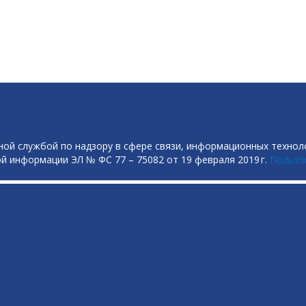
ой службой по надзору в сфере связи, информационных технол
й информации ЭЛ № ФС 77 – 75082 от 19 февраля 2019 г.
Пользо