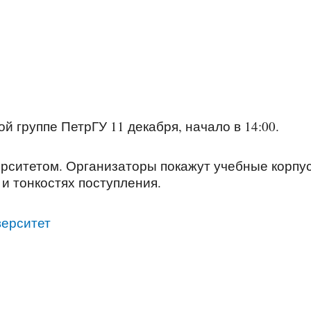
 группе ПетрГУ 11 декабря, начало в 14:00.
ерситетом. Организаторы покажут учебные корпу
и тонкостях поступления.
верситет