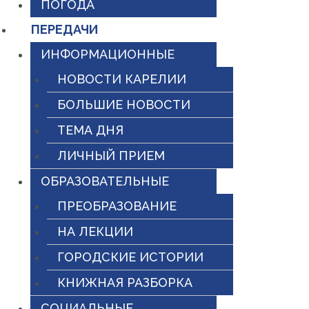
ПОГОДА
ПЕРЕДАЧИ
ИНФОРМАЦИОННЫЕ
НОВОСТИ КАРЕЛИИ
БОЛЬШИЕ НОВОСТИ
ТЕМА ДНЯ
ЛИЧНЫЙ ПРИЕМ
ОБРАЗОВАТЕЛЬНЫЕ
ПРЕОБРАЗОВАНИЕ
НА ЛЕКЦИИ
ГОРОДСКИЕ ИСТОРИИ
КНИЖНАЯ РАЗБОРКА
СОЦИАЛЬНЫЕ