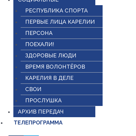
РЕСПУБЛИКА СПОРТА
ПЕРВЫЕ ЛИЦА КАРЕЛИИ
ПЕРСОНА
ПОЕХАЛИ!
ЗДОРОВЫЕ ЛЮДИ
ВРЕМЯ ВОЛОНТЁРОВ
КАРЕЛИЯ В ДЕЛЕ
СВОИ
ПРОСЛУШКА
АРХИВ ПЕРЕДАЧ
ТЕЛЕПРОГРАММА