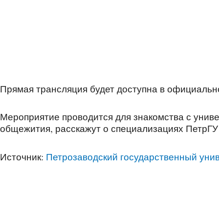
Прямая трансляция будет доступна в официальной
Мероприятие проводится для знакомства с унив
общежития, расскажут о специализациях ПетрГУ 
Источник:
Петрозаводский государственный уни