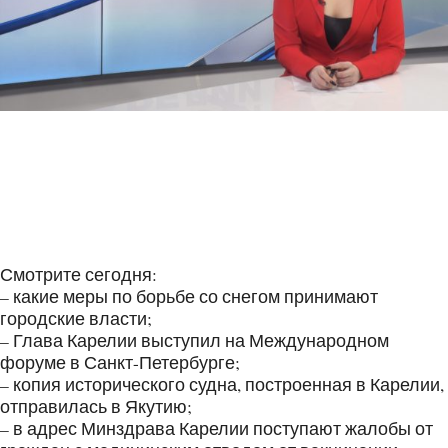
Смотрите сегодня:
– какие меры по борьбе со снегом принимают
городские власти;
– Глава Карелии выступил на Международном
форуме в Санкт-Петербурге;
– копия исторического судна, построенная в Карелии,
отправилась в Якутию;
– в адрес Минздрава Карелии поступают жалобы от