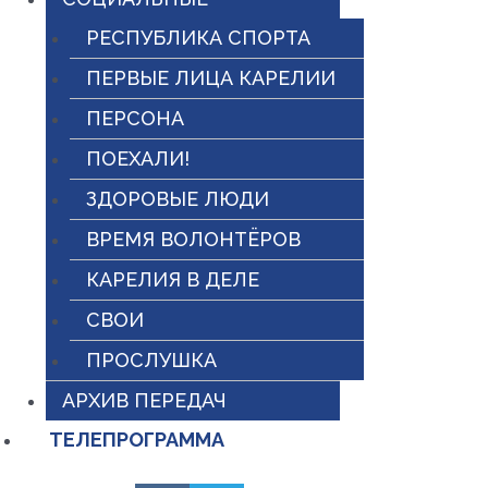
РЕСПУБЛИКА СПОРТА
ПЕРВЫЕ ЛИЦА КАРЕЛИИ
ПЕРСОНА
ПОЕХАЛИ!
ЗДОРОВЫЕ ЛЮДИ
ВРЕМЯ ВОЛОНТЁРОВ
КАРЕЛИЯ В ДЕЛЕ
СВОИ
ПРОСЛУШКА
АРХИВ ПЕРЕДАЧ
ТЕЛЕПРОГРАММА