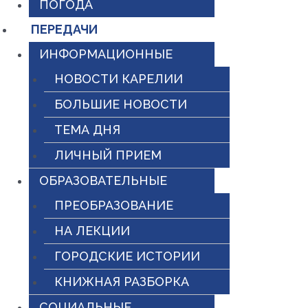
ПОГОДА
ПЕРЕДАЧИ
ИНФОРМАЦИОННЫЕ
НОВОСТИ КАРЕЛИИ
БОЛЬШИЕ НОВОСТИ
ТЕМА ДНЯ
ЛИЧНЫЙ ПРИЕМ
ОБРАЗОВАТЕЛЬНЫЕ
ПРЕОБРАЗОВАНИЕ
НА ЛЕКЦИИ
ГОРОДСКИЕ ИСТОРИИ
КНИЖНАЯ РАЗБОРКА
СОЦИАЛЬНЫЕ