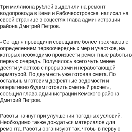
Три миллиона рублей выделили на ремонт
водопровода в Кеми и Рабочеостровске, написал на
своей странице в соцсетях глава администрации
района Дмитрий Петров.
«Сегодня проводили совещание более трех часов с
определением первоочередных мер и участков, на
которых необходимо произвести ремонтные работы в
первую очередь. Получилось всего чуть менее
десяти участков с прорывами и неработающей
арматурой. По двум есть уже готовая смета. По
остальным готовим дефектные ведомости и
оперативно будем готовить сметный расчет», —
сообщил глава администрации Кемского района
Дмитрий Петров.
Работы начнут при улучшении погодных условий.
Необходимо также дождаться материалов для
ремонта. Работы организуют так, чтобы в первую