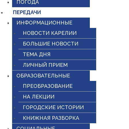
ПОГОДА
ПЕРЕДАЧИ
ИНФОРМАЦИОННЫЕ
НОВОСТИ КАРЕЛИИ
БОЛЬШИЕ НОВОСТИ
ТЕМА ДНЯ
ЛИЧНЫЙ ПРИЕМ
ОБРАЗОВАТЕЛЬНЫЕ
ПРЕОБРАЗОВАНИЕ
НА ЛЕКЦИИ
ГОРОДСКИЕ ИСТОРИИ
КНИЖНАЯ РАЗБОРКА
СОЦИАЛЬНЫЕ