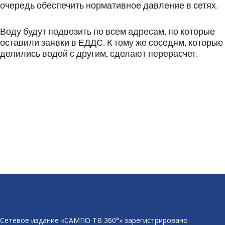
очередь обеспечить нормативное давление в сетях.
Воду будут подвозить по всем адресам, по которые
оставили заявки в ЕДДС. К тому же соседям, которые
делились водой с другим, сделают перерасчет.
Сетевое издание «САМПО ТВ 360°» зарегистрировано