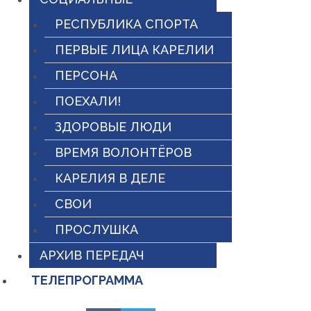
РЕСПУБЛИКА СПОРТА
ПЕРВЫЕ ЛИЦА КАРЕЛИИ
ПЕРСОНА
ПОЕХАЛИ!
ЗДОРОВЫЕ ЛЮДИ
ВРЕМЯ ВОЛОНТЁРОВ
КАРЕЛИЯ В ДЕЛЕ
СВОИ
ПРОСЛУШКА
АРХИВ ПЕРЕДАЧ
ТЕЛЕПРОГРАММА