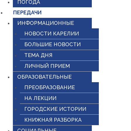
ПОГОДА
ПЕРЕДАЧИ
ИНФОРМАЦИОННЫЕ
НОВОСТИ КАРЕЛИИ
БОЛЬШИЕ НОВОСТИ
ТЕМА ДНЯ
ЛИЧНЫЙ ПРИЕМ
ОБРАЗОВАТЕЛЬНЫЕ
ПРЕОБРАЗОВАНИЕ
НА ЛЕКЦИИ
ГОРОДСКИЕ ИСТОРИИ
КНИЖНАЯ РАЗБОРКА
СОЦИАЛЬНЫЕ