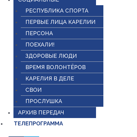
РЕСПУБЛИКА СПОРТА
ПЕРВЫЕ ЛИЦА КАРЕЛИИ
ПЕРСОНА
ПОЕХАЛИ!
ЗДОРОВЫЕ ЛЮДИ
ВРЕМЯ ВОЛОНТЁРОВ
КАРЕЛИЯ В ДЕЛЕ
СВОИ
ПРОСЛУШКА
АРХИВ ПЕРЕДАЧ
ТЕЛЕПРОГРАММА