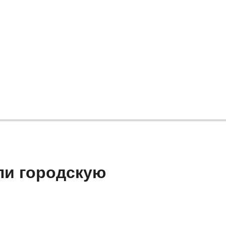
ли городскую