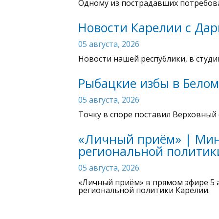
Одному из пострадавших потребова
Новости Карелии с Дар
05 августа, 2026
Новости нашей республики, в студи
Рыбацкие избы в Белом
05 августа, 2026
Точку в споре поставил Верховный 
«Личный приём» | Мин
региональной политик
05 августа, 2026
«Личный приём» в прямом эфире 5 
региональной политики Карелии.