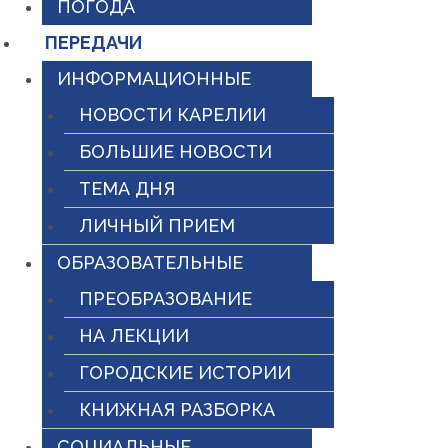
ПОГОДА
ПЕРЕДАЧИ
ИНФОРМАЦИОННЫЕ
НОВОСТИ КАРЕЛИИ
БОЛЬШИЕ НОВОСТИ
ТЕМА ДНЯ
ЛИЧНЫЙ ПРИЕМ
ОБРАЗОВАТЕЛЬНЫЕ
ПРЕОБРАЗОВАНИЕ
НА ЛЕКЦИИ
ГОРОДСКИЕ ИСТОРИИ
КНИЖНАЯ РАЗБОРКА
СОЦИАЛЬНЫЕ