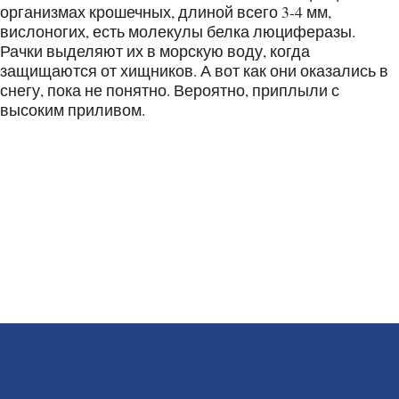
организмах крошечных, длиной всего 3-4 мм,
вислоногих, есть молекулы белка люциферазы.
Рачки выделяют их в морскую воду, когда
защищаются от хищников. А вот как они оказались в
снегу, пока не понятно. Вероятно, приплыли с
высоким приливом.