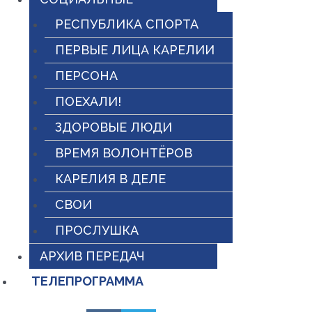
РЕСПУБЛИКА СПОРТА
ПЕРВЫЕ ЛИЦА КАРЕЛИИ
ПЕРСОНА
ПОЕХАЛИ!
ЗДОРОВЫЕ ЛЮДИ
ВРЕМЯ ВОЛОНТЁРОВ
КАРЕЛИЯ В ДЕЛЕ
СВОИ
ПРОСЛУШКА
АРХИВ ПЕРЕДАЧ
ТЕЛЕПРОГРАММА