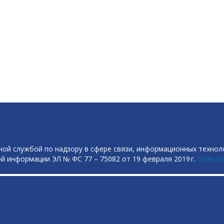
ой службой по надзору в сфере связи, информационных технол
й информации ЭЛ № ФС 77 – 75082 от 19 февраля 2019 г.
Пользо