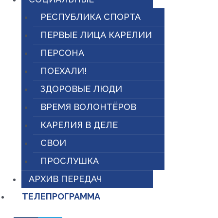
РЕСПУБЛИКА СПОРТА
ПЕРВЫЕ ЛИЦА КАРЕЛИИ
ПЕРСОНА
ПОЕХАЛИ!
ЗДОРОВЫЕ ЛЮДИ
ВРЕМЯ ВОЛОНТЁРОВ
КАРЕЛИЯ В ДЕЛЕ
СВОИ
ПРОСЛУШКА
АРХИВ ПЕРЕДАЧ
ТЕЛЕПРОГРАММА