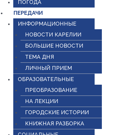
ПОГОДА
ПЕРЕДАЧИ
ИНФОРМАЦИОННЫЕ
НОВОСТИ КАРЕЛИИ
БОЛЬШИЕ НОВОСТИ
ТЕМА ДНЯ
ЛИЧНЫЙ ПРИЕМ
ОБРАЗОВАТЕЛЬНЫЕ
ПРЕОБРАЗОВАНИЕ
НА ЛЕКЦИИ
ГОРОДСКИЕ ИСТОРИИ
КНИЖНАЯ РАЗБОРКА
СОЦИАЛЬНЫЕ