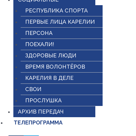
РЕСПУБЛИКА СПОРТА
ПЕРВЫЕ ЛИЦА КАРЕЛИИ
ПЕРСОНА
ПОЕХАЛИ!
ЗДОРОВЫЕ ЛЮДИ
ВРЕМЯ ВОЛОНТЁРОВ
КАРЕЛИЯ В ДЕЛЕ
СВОИ
ПРОСЛУШКА
АРХИВ ПЕРЕДАЧ
ТЕЛЕПРОГРАММА