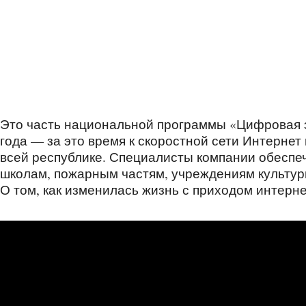
Это часть национальной программы «Цифровая э
года — за это время к скоростной сети Интерне
всей республике. Специалисты компании обеспе
школам, пожарным частям, учреждениям культур
О том, как изменилась жизнь с приходом интерн