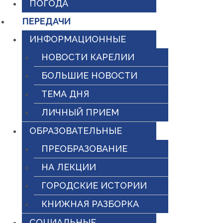
ПОГОДА
ПЕРЕДАЧИ
ИНФОРМАЦИОННЫЕ
НОВОСТИ КАРЕЛИИ
БОЛЬШИЕ НОВОСТИ
ТЕМА ДНЯ
ЛИЧНЫЙ ПРИЕМ
ОБРАЗОВАТЕЛЬНЫЕ
ПРЕОБРАЗОВАНИЕ
НА ЛЕКЦИИ
ГОРОДСКИЕ ИСТОРИИ
КНИЖНАЯ РАЗБОРКА
СОЦИАЛЬНЫЕ