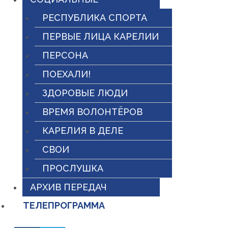
РЕСПУБЛИКА СПОРТА
ПЕРВЫЕ ЛИЦА КАРЕЛИИ
ПЕРСОНА
ПОЕХАЛИ!
ЗДОРОВЫЕ ЛЮДИ
ВРЕМЯ ВОЛОНТЁРОВ
КАРЕЛИЯ В ДЕЛЕ
СВОИ
ПРОСЛУШКА
АРХИВ ПЕРЕДАЧ
ТЕЛЕПРОГРАММА