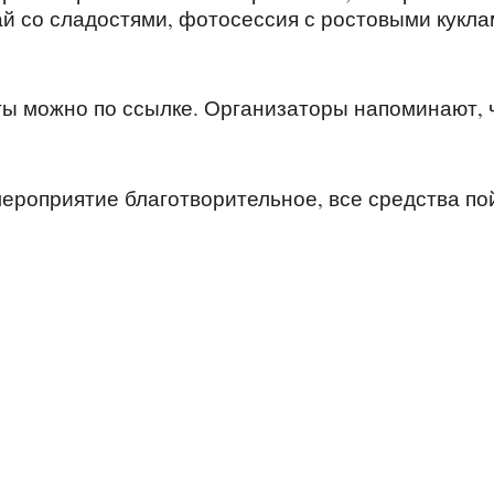
й со сладостями, фотосессия с ростовыми кукла
ты можно по ссылке. Организаторы напоминают, 
ероприятие благотворительное, все средства по