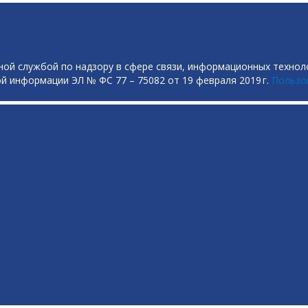
ой службой по надзору в сфере связи, информационных технол
й информации ЭЛ № ФС 77 – 75082 от 19 февраля 2019 г.
Пользо