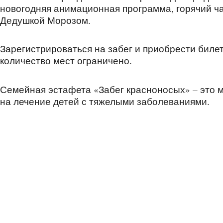
новогодняя анимационная программа, горячий ча
Дедушкой Морозом.
Зарегистрироваться на забег и приобрести биле
количество мест ограничено.
Семейная эстафета «Забег красноносых» – это м
на лечение детей с тяжелыми заболеваниями.