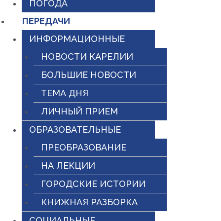
ПОГОДА
ПЕРЕДАЧИ
ИНФОРМАЦИОННЫЕ
НОВОСТИ КАРЕЛИИ
БОЛЬШИЕ НОВОСТИ
ТЕМА ДНЯ
ЛИЧНЫЙ ПРИЕМ
ОБРАЗОВАТЕЛЬНЫЕ
ПРЕОБРАЗОВАНИЕ
НА ЛЕКЦИИ
ГОРОДСКИЕ ИСТОРИИ
КНИЖНАЯ РАЗБОРКА
СОЦИАЛЬНЫЕ