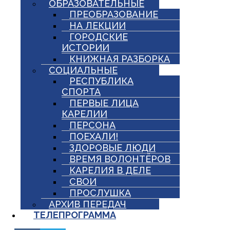
ОБРАЗОВАТЕЛЬНЫЕ
ПРЕОБРАЗОВАНИЕ
НА ЛЕКЦИИ
ГОРОДСКИЕ
ИСТОРИИ
КНИЖНАЯ РАЗБОРКА
СОЦИАЛЬНЫЕ
РЕСПУБЛИКА
СПОРТА
ПЕРВЫЕ ЛИЦА
КАРЕЛИИ
ПЕРСОНА
ПОЕХАЛИ!
ЗДОРОВЫЕ ЛЮДИ
ВРЕМЯ ВОЛОНТЁРОВ
КАРЕЛИЯ В ДЕЛЕ
СВОИ
ПРОСЛУШКА
АРХИВ ПЕРЕДАЧ
ТЕЛЕПРОГРАММА