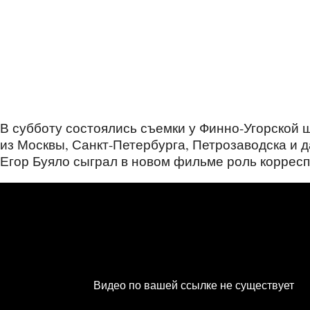
В субботу состоялись съемки у Финно-Угорской 
из Москвы, Санкт-Петербурга, Петрозаводска и 
Егор Буяло сыграл в новом фильме роль коррес