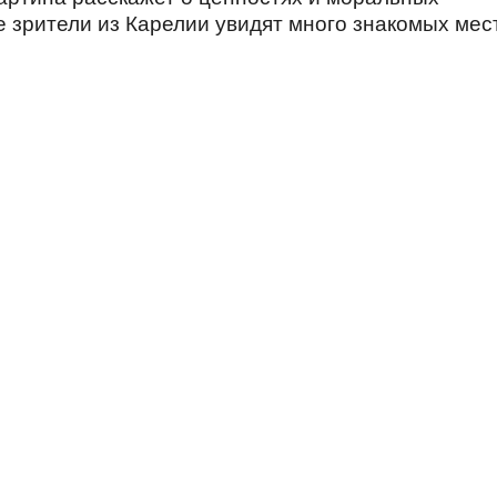
 зрители из Карелии увидят много знакомых мес