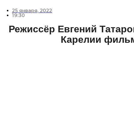
25 января, 2022
19:30
Режиссёр Евгений Татаро
Карелии филь