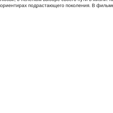
ориентирах подрастающего поколения. В фильме