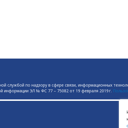
ой службой по надзору в сфере связи, информационных технол
й информации ЭЛ № ФС 77 – 75082 от 19 февраля 2019 г.
Пользо