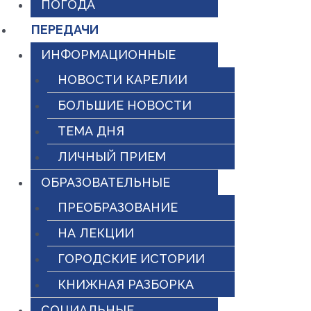
ПОГОДА
ПЕРЕДАЧИ
ИНФОРМАЦИОННЫЕ
НОВОСТИ КАРЕЛИИ
БОЛЬШИЕ НОВОСТИ
ТЕМА ДНЯ
ЛИЧНЫЙ ПРИЕМ
ОБРАЗОВАТЕЛЬНЫЕ
ПРЕОБРАЗОВАНИЕ
НА ЛЕКЦИИ
ГОРОДСКИЕ ИСТОРИИ
КНИЖНАЯ РАЗБОРКА
СОЦИАЛЬНЫЕ