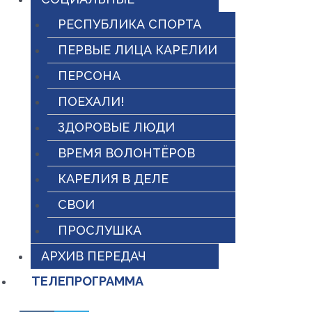
РЕСПУБЛИКА СПОРТА
ПЕРВЫЕ ЛИЦА КАРЕЛИИ
ПЕРСОНА
ПОЕХАЛИ!
ЗДОРОВЫЕ ЛЮДИ
ВРЕМЯ ВОЛОНТЁРОВ
КАРЕЛИЯ В ДЕЛЕ
СВОИ
ПРОСЛУШКА
АРХИВ ПЕРЕДАЧ
ТЕЛЕПРОГРАММА