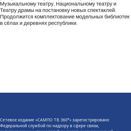
Музыкальному театру, Национальному театру и
Театру драмы на постановку новых спектаклей.
Продолжится комплектование модельных библиотек
в сёлах и деревнях республики.
Сетевое издание «САМПО ТВ 360°» зарегистрировано
Федеральной службой по надзору в сфере связи,