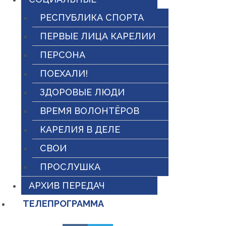
РЕСПУБЛИКА СПОРТА
ПЕРВЫЕ ЛИЦА КАРЕЛИИ
ПЕРСОНА
ПОЕХАЛИ!
ЗДОРОВЫЕ ЛЮДИ
ВРЕМЯ ВОЛОНТЁРОВ
КАРЕЛИЯ В ДЕЛЕ
СВОИ
ПРОСЛУШКА
АРХИВ ПЕРЕДАЧ
ТЕЛЕПРОГРАММА