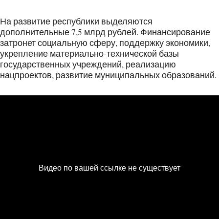
На развитие республики выделяются
дополнительные 7,5 млрд рублей. Финансирование
затронет социальную сферу, поддержку экономики,
укрепление материально-технической базы
государственных учреждений, реализацию
нацпроектов, развитие муниципальных образований.