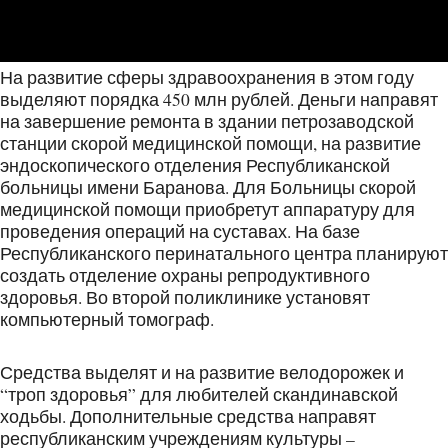
На развитие сферы здравоохранения в этом году
выделяют порядка 450 млн рублей. Деньги направят
на завершение ремонта в здании петрозаводской
станции скорой медицинской помощи, на развитие
эндоскопического отделения Республиканской
больницы имени Баранова. Для Больницы скорой
медицинской помощи приобретут аппаратуру для
проведения операций на суставах. На базе
Республиканского перинатального центра планируют
создать отделение охраны репродуктивного
здоровья. Во второй поликлинике установят
компьютерный томограф.
Средства выделят и на развитие велодорожек и
“троп здоровья” для любителей скандинавской
ходьбы. Дополнительные средства направят
республиканским учреждениям культуры –