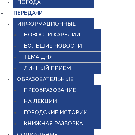
ПОГОДА
ПЕРЕДАЧИ
ИНФОРМАЦИОННЫЕ
НОВОСТИ КАРЕЛИИ
БОЛЬШИЕ НОВОСТИ
ТЕМА ДНЯ
ЛИЧНЫЙ ПРИЕМ
ОБРАЗОВАТЕЛЬНЫЕ
ПРЕОБРАЗОВАНИЕ
НА ЛЕКЦИИ
ГОРОДСКИЕ ИСТОРИИ
КНИЖНАЯ РАЗБОРКА
СОЦИАЛЬНЫЕ