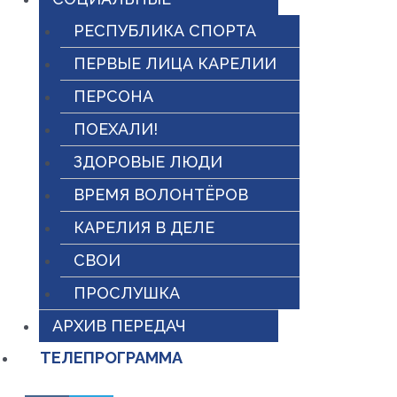
РЕСПУБЛИКА СПОРТА
ПЕРВЫЕ ЛИЦА КАРЕЛИИ
ПЕРСОНА
ПОЕХАЛИ!
ЗДОРОВЫЕ ЛЮДИ
ВРЕМЯ ВОЛОНТЁРОВ
КАРЕЛИЯ В ДЕЛЕ
СВОИ
ПРОСЛУШКА
АРХИВ ПЕРЕДАЧ
ТЕЛЕПРОГРАММА