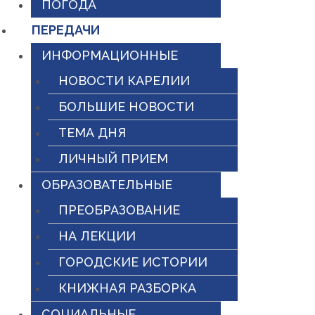
ПОГОДА
ПЕРЕДАЧИ
ИНФОРМАЦИОННЫЕ
НОВОСТИ КАРЕЛИИ
БОЛЬШИЕ НОВОСТИ
ТЕМА ДНЯ
ЛИЧНЫЙ ПРИЕМ
ОБРАЗОВАТЕЛЬНЫЕ
ПРЕОБРАЗОВАНИЕ
НА ЛЕКЦИИ
ГОРОДСКИЕ ИСТОРИИ
КНИЖНАЯ РАЗБОРКА
СОЦИАЛЬНЫЕ