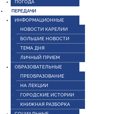
ПОГОДА
ПЕРЕДАЧИ
ИНФОРМАЦИОННЫЕ
НОВОСТИ КАРЕЛИИ
БОЛЬШИЕ НОВОСТИ
ТЕМА ДНЯ
ЛИЧНЫЙ ПРИЕМ
ОБРАЗОВАТЕЛЬНЫЕ
ПРЕОБРАЗОВАНИЕ
НА ЛЕКЦИИ
ГОРОДСКИЕ ИСТОРИИ
КНИЖНАЯ РАЗБОРКА
СОЦИАЛЬНЫЕ