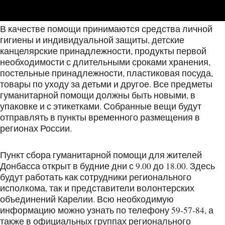
В качестве помощи принимаются средства личной
гигиены и индивидуальной защиты, детские
канцелярские принадлежности, продукты первой
необходимости с длительными сроками хранения,
постельные принадлежности, пластиковая посуда,
товары по уходу за детьми и другое. Все предметы
гуманитарной помощи должны быть новыми, в
упаковке и с этикетками. Собранные вещи будут
отправлять в пункты временного размещения в
регионах России.
Пункт сбора гуманитарной помощи для жителей
Донбасса открыт в будние дни с 9.00 до 18.00. Здесь
будут работать как сотрудники регионального
исполкома, так и представители волонтерских
объединений Карелии. Всю необходимую
информацию можно узнать по телефону 59-57-84, а
также в официальных группах регионального