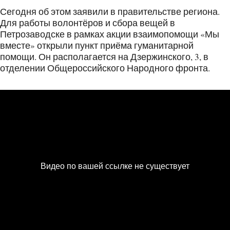
Сегодня об этом заявили в правительстве региона.
Для работы волонтёров и сбора вещей в
Петрозаводске в рамках акции взаимопомощи «Мы
вместе» открыли пункт приёма гуманитарной
помощи. Он располагается на Дзержинского, 3, в
отделении Общероссийского Народного фронта.