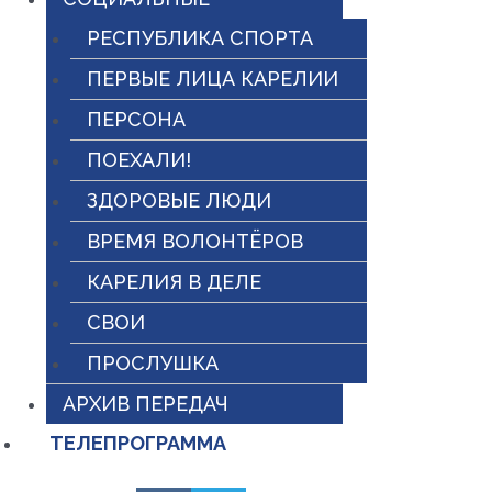
РЕСПУБЛИКА СПОРТА
ПЕРВЫЕ ЛИЦА КАРЕЛИИ
ПЕРСОНА
ПОЕХАЛИ!
ЗДОРОВЫЕ ЛЮДИ
ВРЕМЯ ВОЛОНТЁРОВ
КАРЕЛИЯ В ДЕЛЕ
СВОИ
ПРОСЛУШКА
АРХИВ ПЕРЕДАЧ
ТЕЛЕПРОГРАММА