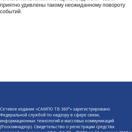
приятно удивлены такому неожиданному повороту
событий.
Сетевое издание «САМПО ТВ 360°» зарегистрировано
Федеральной службой по надзору в сфере связи,
информационных технологий и массовых коммуникаций
(Роскомнадзор). Свидетельство о регистрации средства