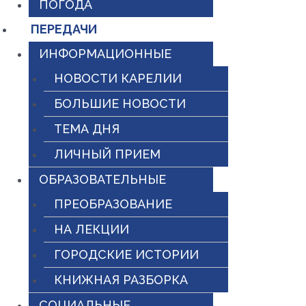
ПОГОДА
ПЕРЕДАЧИ
ИНФОРМАЦИОННЫЕ
НОВОСТИ КАРЕЛИИ
БОЛЬШИЕ НОВОСТИ
ТЕМА ДНЯ
ЛИЧНЫЙ ПРИЕМ
ОБРАЗОВАТЕЛЬНЫЕ
ПРЕОБРАЗОВАНИЕ
НА ЛЕКЦИИ
ГОРОДСКИЕ ИСТОРИИ
КНИЖНАЯ РАЗБОРКА
СОЦИАЛЬНЫЕ