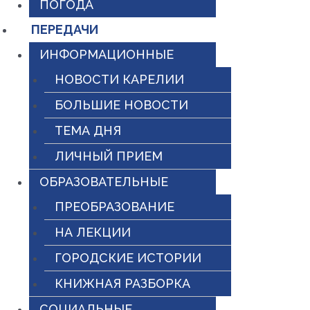
ПОГОДА
ПЕРЕДАЧИ
ИНФОРМАЦИОННЫЕ
НОВОСТИ КАРЕЛИИ
БОЛЬШИЕ НОВОСТИ
ТЕМА ДНЯ
ЛИЧНЫЙ ПРИЕМ
ОБРАЗОВАТЕЛЬНЫЕ
ПРЕОБРАЗОВАНИЕ
НА ЛЕКЦИИ
ГОРОДСКИЕ ИСТОРИИ
КНИЖНАЯ РАЗБОРКА
СОЦИАЛЬНЫЕ