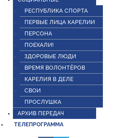
РЕСПУБЛИКА СПОРТА
ПЕРВЫЕ ЛИЦА КАРЕЛИИ
ПЕРСОНА
ПОЕХАЛИ!
ЗДОРОВЫЕ ЛЮДИ
ВРЕМЯ ВОЛОНТЁРОВ
КАРЕЛИЯ В ДЕЛЕ
СВОИ
ПРОСЛУШКА
АРХИВ ПЕРЕДАЧ
ТЕЛЕПРОГРАММА