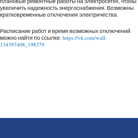
плановые ремонтные работы на электросетях, чтобы
увеличить надежность энергоснабжения. Возможны
кратковременные отключения электричества.
Расписание работ и время возможных отключений
можно найти по ссылке:
https://vk.com/wall-
134397408_198379