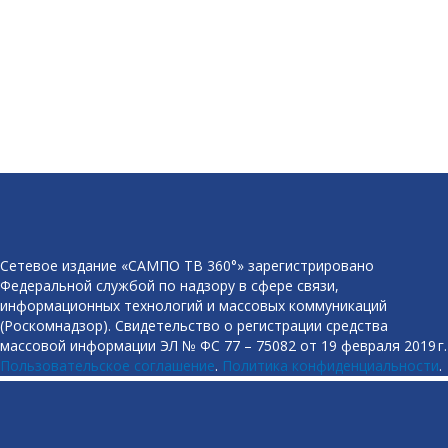
Сетевое издание «САМПО ТВ 360°» зарегистрировано
Федеральной службой по надзору в сфере связи,
информационных технологий и массовых коммуникаций
(Роскомнадзор). Свидетельство о регистрации средства
массовой информации ЭЛ № ФС 77 – 75082 от 19 февраля 2019 г.
Пользовательское соглашение
.
Политика конфиденциальности
.