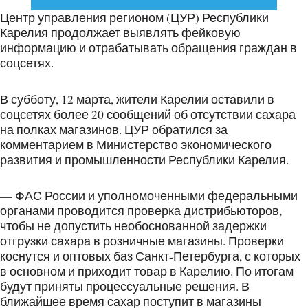
Центр управления регионом (ЦУР) Республики
Карелия продолжает выявлять фейковую
информацию и отрабатывать обращения граждан в
соцсетях.
В субботу, 12 марта, жители Карелии оставили в
соцсетях более 20 сообщений об отсутствии сахара
на полках магазинов. ЦУР обратился за
комментарием в Министерство экономического
развития и промышленности Республики Карелия.
— ФАС России и уполномоченными федеральными
органами проводится проверка дистрибьюторов,
чтобы не допустить необоснованной задержки
отгрузки сахара в розничные магазины. Проверки
коснутся и оптовых баз Санкт-Петербурга, с которых
в основном и приходит товар в Карелию. По итогам
будут приняты процессуальные решения. В
ближайшее время сахар поступит в магазины