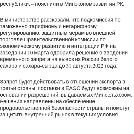
республики, – пояснили в Минэкономразвитии РК.
В министерстве рассказали, что подкомиссия по
таможенно-тарифному и нетарифному
регулированию, защитным мерам во внешней
торговле Правительственной комиссии по
экономическому развитию и интеграции РФ на
заседании 10 марта одобрила решение о введении
временного запрета на вывоз из России белого
сахара и сахара-сырца до 31 августа 2022 года.
Запрет будет действовать в отношении экспорта в
третьи страны, поставки в ЕАЭС будут возможны на
основании разрешений, выдаваемых Минсельхозом.
Решения направлены на обеспечение
продовольственной безопасности страны и помогут
защитить внутренний рынок в текущих условия.