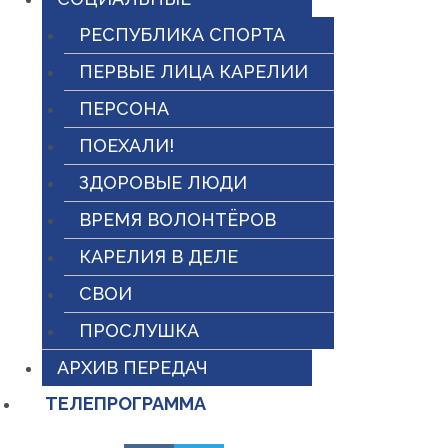
РЕСПУБЛИКА СПОРТА
ПЕРВЫЕ ЛИЦА КАРЕЛИИ
ПЕРСОНА
ПОЕХАЛИ!
ЗДОРОВЫЕ ЛЮДИ
ВРЕМЯ ВОЛОНТЁРОВ
КАРЕЛИЯ В ДЕЛЕ
СВОИ
ПРОСЛУШКА
АРХИВ ПЕРЕДАЧ
ТЕЛЕПРОГРАММА