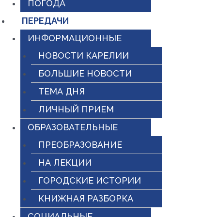
ПОГОДА
ПЕРЕДАЧИ
ИНФОРМАЦИОННЫЕ
НОВОСТИ КАРЕЛИИ
БОЛЬШИЕ НОВОСТИ
ТЕМА ДНЯ
ЛИЧНЫЙ ПРИЕМ
ОБРАЗОВАТЕЛЬНЫЕ
ПРЕОБРАЗОВАНИЕ
НА ЛЕКЦИИ
ГОРОДСКИЕ ИСТОРИИ
КНИЖНАЯ РАЗБОРКА
СОЦИАЛЬНЫЕ