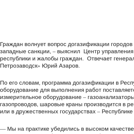
Граждан волнует вопрос догазификации городов 
западные санкции, – выяснил Центр управления
республики и жалобы граждан. Отвечает генера
Петрозаводск» Юрий Азаров.
По его словам, программа догазификации в Респ
оборудование для выполнения работ поставляет
измерительное оборудование – газоанализаторы
газопроводов, шаровые краны производится в ре
или в дружественных государствах – Республике
— Мы на практике убедились в высоком качестве