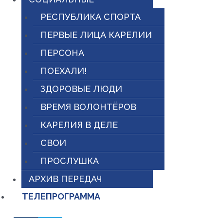
РЕСПУБЛИКА СПОРТА
ПЕРВЫЕ ЛИЦА КАРЕЛИИ
ПЕРСОНА
ПОЕХАЛИ!
ЗДОРОВЫЕ ЛЮДИ
ВРЕМЯ ВОЛОНТЁРОВ
КАРЕЛИЯ В ДЕЛЕ
СВОИ
ПРОСЛУШКА
АРХИВ ПЕРЕДАЧ
ТЕЛЕПРОГРАММА