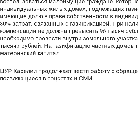
воспользоваться малоимущие граждане, которые
индивидуальных жилых домах, подлежащих газиф
имеющие долю в праве собственности в индивид
80% затрат, связанных с газификацией. При нал
компенсации не должна превысить 96 тысяч рубл
необходимо провести внутри земельного участка
тысячи рублей. На газификацию частных домов 
материнский капитал.
ЦУР Карелии продолжает вести работу с обращен
появляющиеся в соцсетях и СМИ.