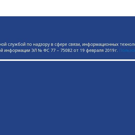
ой службой по надзору в сфере связи, информационных технол
й информации ЭЛ № ФС 77 – 75082 от 19 февраля 2019 г.
Пользо