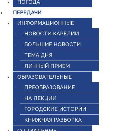
ПОГОДА
ПЕРЕДАЧИ
ИНФОРМАЦИОННЫЕ
НОВОСТИ КАРЕЛИИ
БОЛЬШИЕ НОВОСТИ
ТЕМА ДНЯ
ЛИЧНЫЙ ПРИЕМ
ОБРАЗОВАТЕЛЬНЫЕ
ПРЕОБРАЗОВАНИЕ
НА ЛЕКЦИИ
ГОРОДСКИЕ ИСТОРИИ
КНИЖНАЯ РАЗБОРКА
СОЦИАЛЬНЫЕ