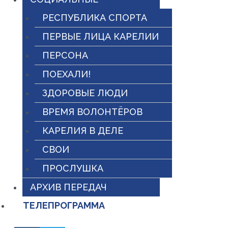
РЕСПУБЛИКА СПОРТА
ПЕРВЫЕ ЛИЦА КАРЕЛИИ
ПЕРСОНА
ПОЕХАЛИ!
ЗДОРОВЫЕ ЛЮДИ
ВРЕМЯ ВОЛОНТЁРОВ
КАРЕЛИЯ В ДЕЛЕ
СВОИ
ПРОСЛУШКА
АРХИВ ПЕРЕДАЧ
ТЕЛЕПРОГРАММА