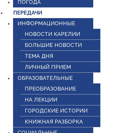
ПОГОДА
ПЕРЕДАЧИ
ИНФОРМАЦИОННЫЕ
НОВОСТИ КАРЕЛИИ
БОЛЬШИЕ НОВОСТИ
ТЕМА ДНЯ
ЛИЧНЫЙ ПРИЕМ
ОБРАЗОВАТЕЛЬНЫЕ
ПРЕОБРАЗОВАНИЕ
НА ЛЕКЦИИ
ГОРОДСКИЕ ИСТОРИИ
КНИЖНАЯ РАЗБОРКА
СОЦИАЛЬНЫЕ