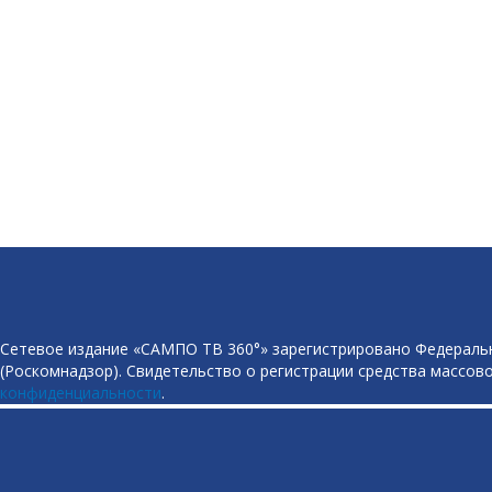
Сетевое издание «САМПО ТВ 360°» зарегистрировано Федеральн
(Роскомнадзор). Свидетельство о регистрации средства массово
конфиденциальности
.