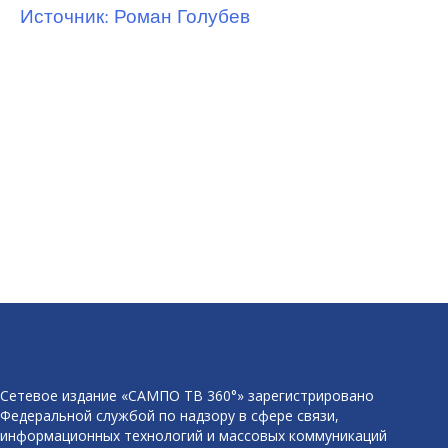
Источник: Роман Голубев
Сетевое издание «САМПО ТВ 360°» зарегистрировано
Федеральной службой по надзору в сфере связи,
информационных технологий и массовых коммуникаций