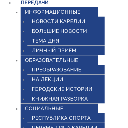
ПЕРЕДАЧИ
ИНФОРМАЦИОННЫЕ
НОВОСТИ КАРЕЛИИ
БОЛЬШИЕ НОВОСТИ
ТЕМА ДНЯ
ЛИЧНЫЙ ПРИЕМ
ОБРАЗОВАТЕЛЬНЫЕ
ПРЕОБРАЗОВАНИЕ
НА ЛЕКЦИИ
ГОРОДСКИЕ ИСТОРИИ
КНИЖНАЯ РАЗБОРКА
СОЦИАЛЬНЫЕ
РЕСПУБЛИКА СПОРТА
ПЕРВЫЕ ЛИЦА КАРЕЛИИ