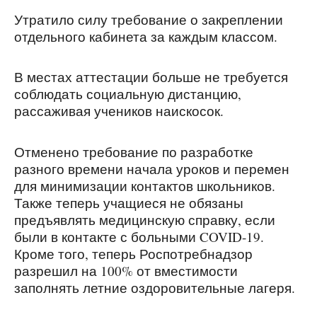
Утратило силу требование о закреплении
отдельного кабинета за каждым классом.
В местах аттестации больше не требуется
соблюдать социальную дистанцию,
рассаживая учеников наискосок.
Отменено требование по разработке
разного времени начала уроков и перемен
для минимизации контактов школьников.
Также теперь учащиеся не обязаны
предъявлять медицинскую справку, если
были в контакте с больными COVID-19.
Кроме того, теперь Роспотребнадзор
разрешил на 100% от вместимости
заполнять летние оздоровительные лагеря.