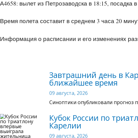
А4658: вылет из Петрозаводска в 18:15, посадка 
Время полета составит в среднем 3 часа 20 мину
Информация о расписании и его изменениях ра
Завтрашний день в Ка
ближайшее время
09 августа, 2026
Синоптики опубликовали прогноз п
Кубок России по триат
Карелии
09 августа, 2026