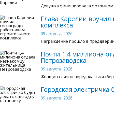
Девушка финишировала с отрывом о
Глава Карелии вручил 
комплекса
09 августа, 2026
Награждение прошло в преддверии 
Почти 1,4 миллиона о
Петрозаводска
09 августа, 2026
Женщина лично передала свои сбе
Городская электричка 
09 августа, 2026
Завершить обустройство станции пл