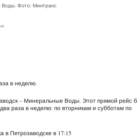
ия
аза в неделю.
аводск – Минеральные Воды. Этот прямой рейс б
два раза в неделю: по вторникам и субботам по
а в Петрозаводске в 17:15