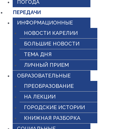
ПОГОДА
ПЕРЕДАЧИ
ИНФОРМАЦИОННЫЕ
НОВОСТИ КАРЕЛИИ
БОЛЬШИЕ НОВОСТИ
ТЕМА ДНЯ
ЛИЧНЫЙ ПРИЕМ
ОБРАЗОВАТЕЛЬНЫЕ
ПРЕОБРАЗОВАНИЕ
НА ЛЕКЦИИ
ГОРОДСКИЕ ИСТОРИИ
КНИЖНАЯ РАЗБОРКА
СОЦИАЛЬНЫЕ