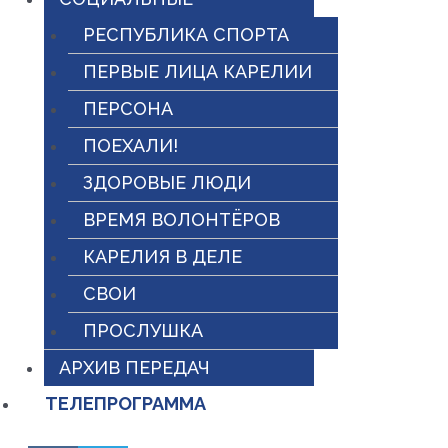
РЕСПУБЛИКА СПОРТА
ПЕРВЫЕ ЛИЦА КАРЕЛИИ
ПЕРСОНА
ПОЕХАЛИ!
ЗДОРОВЫЕ ЛЮДИ
ВРЕМЯ ВОЛОНТЁРОВ
КАРЕЛИЯ В ДЕЛЕ
СВОИ
ПРОСЛУШКА
АРХИВ ПЕРЕДАЧ
ТЕЛЕПРОГРАММА