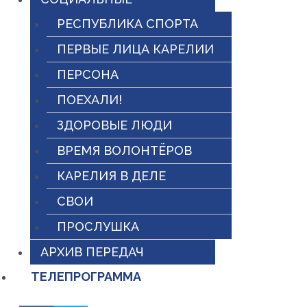
РЕСПУБЛИКА СПОРТА
ПЕРВЫЕ ЛИЦА КАРЕЛИИ
ПЕРСОНА
ПОЕХАЛИ!
ЗДОРОВЫЕ ЛЮДИ
ВРЕМЯ ВОЛОНТЁРОВ
КАРЕЛИЯ В ДЕЛЕ
СВОИ
ПРОСЛУШКА
АРХИВ ПЕРЕДАЧ
ТЕЛЕПРОГРАММА