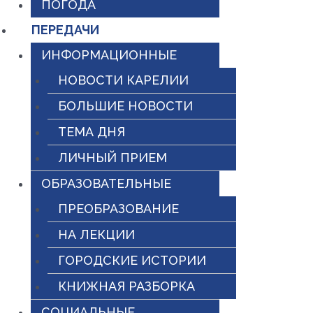
ПОГОДА
ПЕРЕДАЧИ
ИНФОРМАЦИОННЫЕ
НОВОСТИ КАРЕЛИИ
БОЛЬШИЕ НОВОСТИ
ТЕМА ДНЯ
ЛИЧНЫЙ ПРИЕМ
ОБРАЗОВАТЕЛЬНЫЕ
ПРЕОБРАЗОВАНИЕ
НА ЛЕКЦИИ
ГОРОДСКИЕ ИСТОРИИ
КНИЖНАЯ РАЗБОРКА
СОЦИАЛЬНЫЕ