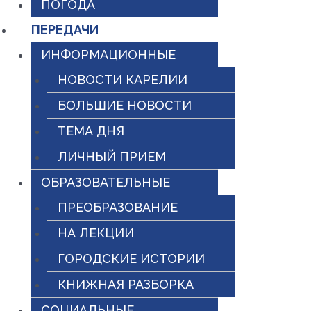
ПОГОДА
ПЕРЕДАЧИ
ИНФОРМАЦИОННЫЕ
НОВОСТИ КАРЕЛИИ
БОЛЬШИЕ НОВОСТИ
ТЕМА ДНЯ
ЛИЧНЫЙ ПРИЕМ
ОБРАЗОВАТЕЛЬНЫЕ
ПРЕОБРАЗОВАНИЕ
НА ЛЕКЦИИ
ГОРОДСКИЕ ИСТОРИИ
КНИЖНАЯ РАЗБОРКА
СОЦИАЛЬНЫЕ