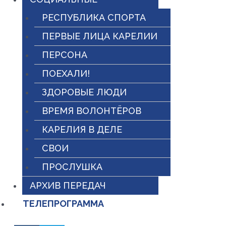
РЕСПУБЛИКА СПОРТА
ПЕРВЫЕ ЛИЦА КАРЕЛИИ
ПЕРСОНА
ПОЕХАЛИ!
ЗДОРОВЫЕ ЛЮДИ
ВРЕМЯ ВОЛОНТЁРОВ
КАРЕЛИЯ В ДЕЛЕ
СВОИ
ПРОСЛУШКА
АРХИВ ПЕРЕДАЧ
ТЕЛЕПРОГРАММА