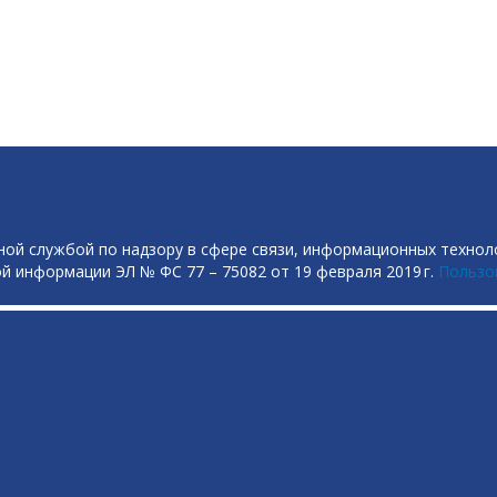
ой службой по надзору в сфере связи, информационных технол
й информации ЭЛ № ФС 77 – 75082 от 19 февраля 2019 г.
Пользо