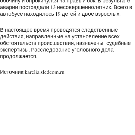
обочину и опрокинулся на правый бок. В результате
аварии пострадали 13 несовершеннолетних. Всего в
автобусе находилось 19 детей и двое взрослых.
В настоящее время проводятся следственные
действия, направленные на установление всех
обстоятельств происшествия, назначены судебные
экспертизы. Расследование уголовного дела
продолжается.
Источник:karelia.sledcom.ru