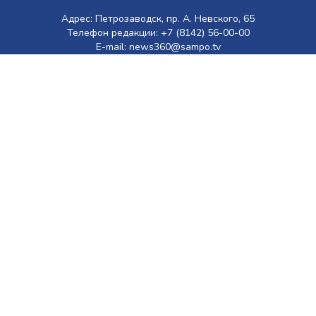
Адрес: Петрозаводск, пр. А. Невского, 65
Телефон редакции: +7 (8142) 56-00-00
E-mail: news360@sampo.tv