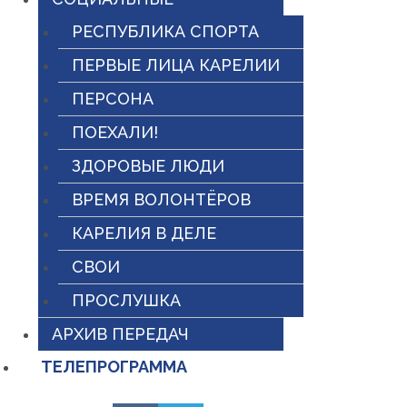
РЕСПУБЛИКА СПОРТА
ПЕРВЫЕ ЛИЦА КАРЕЛИИ
ПЕРСОНА
ПОЕХАЛИ!
ЗДОРОВЫЕ ЛЮДИ
ВРЕМЯ ВОЛОНТЁРОВ
КАРЕЛИЯ В ДЕЛЕ
СВОИ
ПРОСЛУШКА
АРХИВ ПЕРЕДАЧ
ТЕЛЕПРОГРАММА