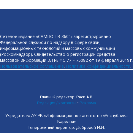
Сетевое издание «САМПО ТВ 360°» зарегистрировано
Федеральной службой по надзору в сфере связи,
информационных технологий и массовых коммуникаций
(Роскомнадзор). Свидетельство о регистрации средства
массовой информации ЭЛ № ФС 77 – 75082 от 19 февраля 2019 г.
Пользовательское соглашение
.
Политика конфиденциальности
.
Главный редактор: Раев А.В.
Редакция / контакты
•
Реклама
Учредитель: АУ РК «Информационное агентство «Республика
Карелия»
Генеральный директор: Добродей И.И.