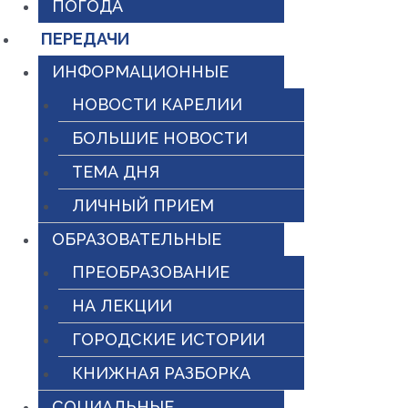
ПОГОДА
ПЕРЕДАЧИ
ИНФОРМАЦИОННЫЕ
НОВОСТИ КАРЕЛИИ
БОЛЬШИЕ НОВОСТИ
ТЕМА ДНЯ
ЛИЧНЫЙ ПРИЕМ
ОБРАЗОВАТЕЛЬНЫЕ
ПРЕОБРАЗОВАНИЕ
НА ЛЕКЦИИ
ГОРОДСКИЕ ИСТОРИИ
КНИЖНАЯ РАЗБОРКА
СОЦИАЛЬНЫЕ