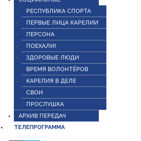
РЕСПУБЛИКА СПОРТА
ПЕРВЫЕ ЛИЦА КАРЕЛИИ
ПЕРСОНА
ПОЕХАЛИ!
ЗДОРОВЫЕ ЛЮДИ
ВРЕМЯ ВОЛОНТЁРОВ
КАРЕЛИЯ В ДЕЛЕ
СВОИ
ПРОСЛУШКА
АРХИВ ПЕРЕДАЧ
ТЕЛЕПРОГРАММА