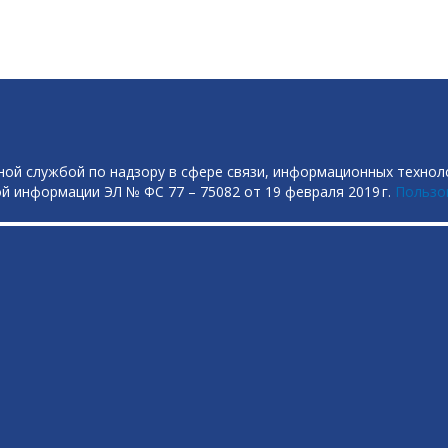
ой службой по надзору в сфере связи, информационных технол
й информации ЭЛ № ФС 77 – 75082 от 19 февраля 2019 г.
Пользо