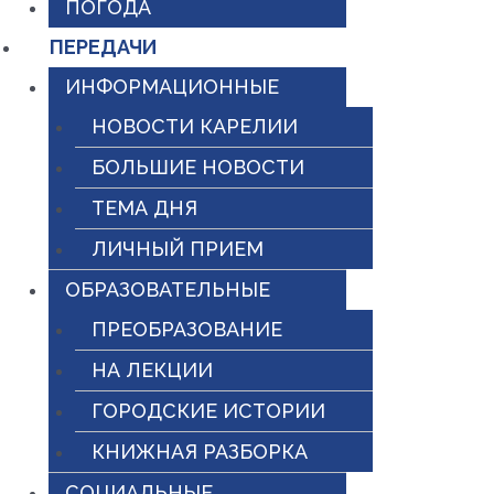
ПОГОДА
ПЕРЕДАЧИ
ИНФОРМАЦИОННЫЕ
НОВОСТИ КАРЕЛИИ
БОЛЬШИЕ НОВОСТИ
ТЕМА ДНЯ
ЛИЧНЫЙ ПРИЕМ
ОБРАЗОВАТЕЛЬНЫЕ
ПРЕОБРАЗОВАНИЕ
НА ЛЕКЦИИ
ГОРОДСКИЕ ИСТОРИИ
КНИЖНАЯ РАЗБОРКА
СОЦИАЛЬНЫЕ