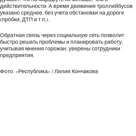
действительности. А время движения троллейбусов
указано среднее, без учета обстановки на дороге
(пробки, ДТП и т.п.).
Обратная связь через социальную сеть позволит
быстро решать проблемы и планировать работу,
учитывая мнения горожан, уверены сотрудники
предприятия.
Фото: «Республика» / Лилия Кончакова