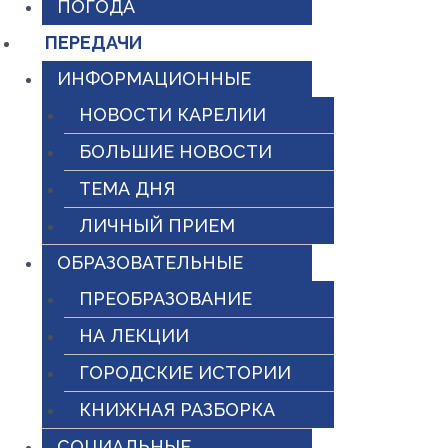
ПОГОДА
ПЕРЕДАЧИ
ИНФОРМАЦИОННЫЕ
НОВОСТИ КАРЕЛИИ
БОЛЬШИЕ НОВОСТИ
ТЕМА ДНЯ
ЛИЧНЫЙ ПРИЕМ
ОБРАЗОВАТЕЛЬНЫЕ
ПРЕОБРАЗОВАНИЕ
НА ЛЕКЦИИ
ГОРОДСКИЕ ИСТОРИИ
КНИЖНАЯ РАЗБОРКА
СОЦИАЛЬНЫЕ