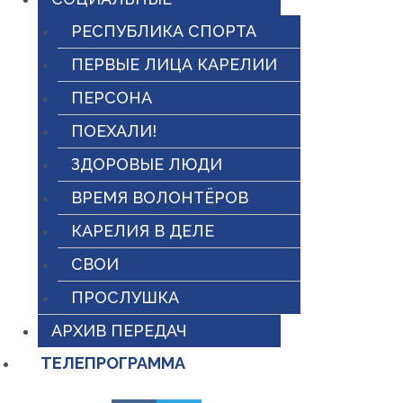
РЕСПУБЛИКА СПОРТА
ПЕРВЫЕ ЛИЦА КАРЕЛИИ
ПЕРСОНА
ПОЕХАЛИ!
ЗДОРОВЫЕ ЛЮДИ
ВРЕМЯ ВОЛОНТЁРОВ
КАРЕЛИЯ В ДЕЛЕ
СВОИ
ПРОСЛУШКА
АРХИВ ПЕРЕДАЧ
ТЕЛЕПРОГРАММА