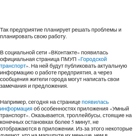
Так предприятие планирует решать проблемы и
планировать свою работу.
В социальной сети «ВКонтакте» появилась
официальная страница ПМУП
«Городской
транспорт
». На ней будут публиковать актуальную
информацию о работе предприятия, а через
сообщения жители города могут написать свои
замечания и предложения.
Например, сегодня на странице
появилась
информация
об особенностях приложения «Умный
транспорт». Оказывается, троллейбусы, стоящие на
конечных остановках более 5 минут, не
отображаются в приложении. Из-за этого некоторые
думают, что на маршруте их меньше, чем в