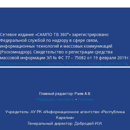
Сетевое издание «САМПО ТВ 360°» зарегистрировано
Федеральной службой по надзору в сфере связи,
информационных технологий и массовых коммуникаций
(Роскомнадзор). Свидетельство о регистрации средства
массовой информации ЭЛ № ФС 77 – 75082 от 19 февраля 2019 г.
Пользовательское соглашение
.
Политика конфиденциальности
.
Главный редактор: Раев А.В.
Редакция / контакты
•
Реклама
Учредитель: АУ РК «Информационное агентство «Республика
Карелия»
Генеральный директор: Добродей И.И.