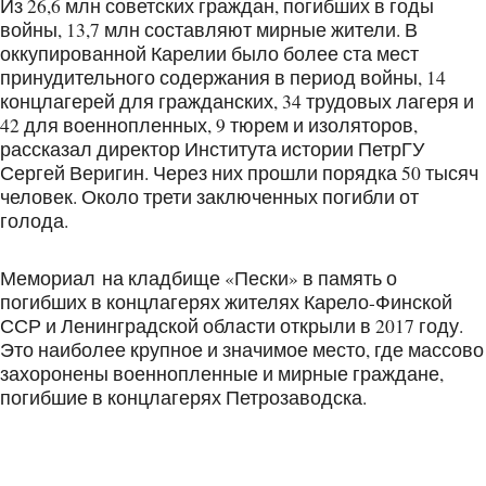
Из 26,6 млн советских граждан, погибших в годы
войны, 13,7 млн составляют мирные жители. В
оккупированной Карелии было более ста мест
принудительного содержания в период войны, 14
концлагерей для гражданских, 34 трудовых лагеря и
42 для военнопленных, 9 тюрем и изоляторов,
рассказал директор Института истории ПетрГУ
Сергей Веригин. Через них прошли порядка 50 тысяч
человек. Около трети заключенных погибли от
голода.
Мемориал на кладбище «Пески» в память о
погибших в концлагерях жителях Карело-Финской
ССР и Ленинградской области открыли в 2017 году.
Это наиболее крупное и значимое место, где массово
захоронены военнопленные и мирные граждане,
погибшие в концлагерях Петрозаводска.