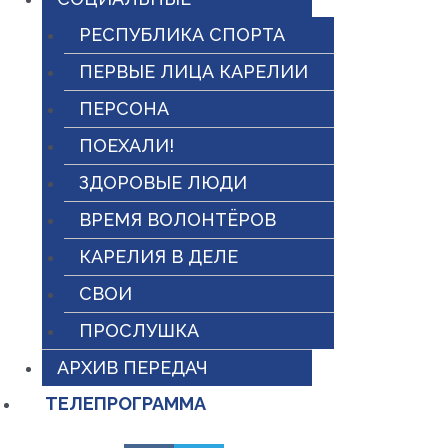
РЕСПУБЛИКА СПОРТА
ПЕРВЫЕ ЛИЦА КАРЕЛИИ
ПЕРСОНА
ПОЕХАЛИ!
ЗДОРОВЫЕ ЛЮДИ
ВРЕМЯ ВОЛОНТЁРОВ
КАРЕЛИЯ В ДЕЛЕ
СВОИ
ПРОСЛУШКА
АРХИВ ПЕРЕДАЧ
ТЕЛЕПРОГРАММА