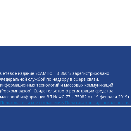
Сетевое издание «САМПО ТВ 360°» зарегистрировано
Федеральной службой по надзору в сфере связи,
информационных технологий и массовых коммуникаций
(Роскомнадзор). Свидетельство о регистрации средства
массовой информации ЭЛ № ФС 77 – 75082 от 19 февраля 2019 г.
Пользовательское соглашение
.
Политика конфиденциальности
.