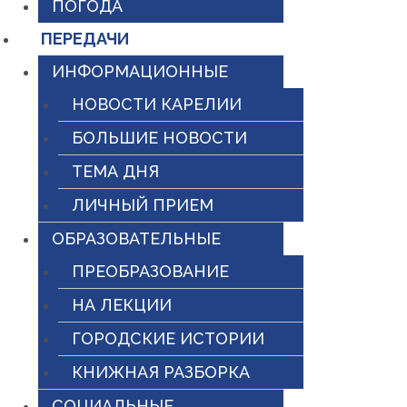
ПОГОДА
ПЕРЕДАЧИ
ИНФОРМАЦИОННЫЕ
НОВОСТИ КАРЕЛИИ
БОЛЬШИЕ НОВОСТИ
ТЕМА ДНЯ
ЛИЧНЫЙ ПРИЕМ
ОБРАЗОВАТЕЛЬНЫЕ
ПРЕОБРАЗОВАНИЕ
НА ЛЕКЦИИ
ГОРОДСКИЕ ИСТОРИИ
КНИЖНАЯ РАЗБОРКА
СОЦИАЛЬНЫЕ