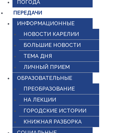
ПОГОДА
ПЕРЕДАЧИ
ИНФОРМАЦИОННЫЕ
НОВОСТИ КАРЕЛИИ
БОЛЬШИЕ НОВОСТИ
ТЕМА ДНЯ
ЛИЧНЫЙ ПРИЕМ
ОБРАЗОВАТЕЛЬНЫЕ
ПРЕОБРАЗОВАНИЕ
НА ЛЕКЦИИ
ГОРОДСКИЕ ИСТОРИИ
КНИЖНАЯ РАЗБОРКА
СОЦИАЛЬНЫЕ