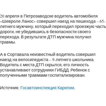
20 апреля в Петрозаводске водитель автомобиля
«Шевроле Ланос» совершил наезд на пешехода – 65-
летнего мужчину, который переходил проезжую часть
дороги, не убедившись в безопасности своего
перехода. В результате ДТП мужчина получил
травмы.
А в Сортавала неизвестный водитель совершил
наезд на велосипедиста – 9-летнего школьника.
Водитель с места ДТП скрылся, его личность
устанавливают сотрудники ГИБДД
.
Ребенок с
полученными травмами госпитализирован.
Источник:
Госавтоинспекция Карелии
.