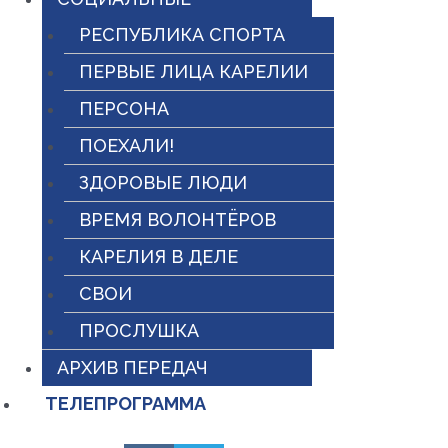
РЕСПУБЛИКА СПОРТА
ПЕРВЫЕ ЛИЦА КАРЕЛИИ
ПЕРСОНА
ПОЕХАЛИ!
ЗДОРОВЫЕ ЛЮДИ
ВРЕМЯ ВОЛОНТЁРОВ
КАРЕЛИЯ В ДЕЛЕ
СВОИ
ПРОСЛУШКА
АРХИВ ПЕРЕДАЧ
ТЕЛЕПРОГРАММА