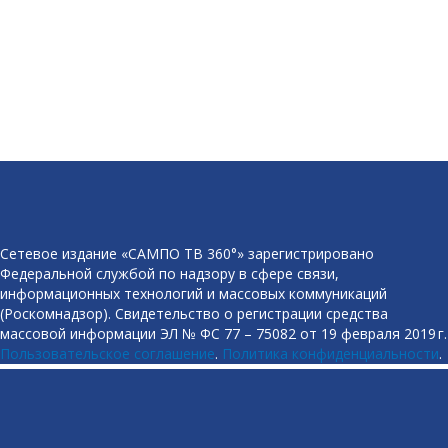
Сетевое издание «САМПО ТВ 360°» зарегистрировано
Федеральной службой по надзору в сфере связи,
информационных технологий и массовых коммуникаций
(Роскомнадзор). Свидетельство о регистрации средства
массовой информации ЭЛ № ФС 77 – 75082 от 19 февраля 2019 г.
Пользовательское соглашение
.
Политика конфиденциальности
.