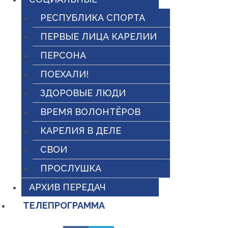
РЕСПУБЛИКА СПОРТА
ПЕРВЫЕ ЛИЦА КАРЕЛИИ
ПЕРСОНА
ПОЕХАЛИ!
ЗДОРОВЫЕ ЛЮДИ
ВРЕМЯ ВОЛОНТЁРОВ
КАРЕЛИЯ В ДЕЛЕ
СВОИ
ПРОСЛУШКА
АРХИВ ПЕРЕДАЧ
ТЕЛЕПРОГРАММА