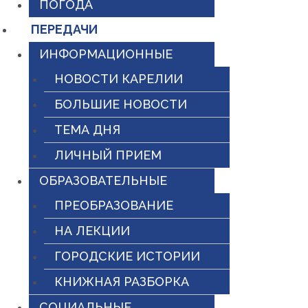
ПОГОДА
ПЕРЕДАЧИ
ИНФОРМАЦИОННЫЕ
НОВОСТИ КАРЕЛИИ
БОЛЬШИЕ НОВОСТИ
ТЕМА ДНЯ
ЛИЧНЫЙ ПРИЕМ
ОБРАЗОВАТЕЛЬНЫЕ
ПРЕОБРАЗОВАНИЕ
НА ЛЕКЦИИ
ГОРОДСКИЕ ИСТОРИИ
КНИЖНАЯ РАЗБОРКА
СОЦИАЛЬНЫЕ