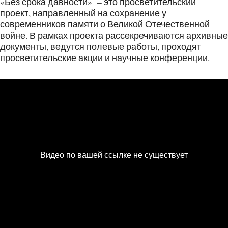
«Без срока давности» – это просветительский
проект, направленный на сохранение у
современников памяти о Великой Отечественной
войне. В рамках проекта рассекречиваются архивные
документы, ведутся полевые работы, проходят
просветительские акции и научные конференции.